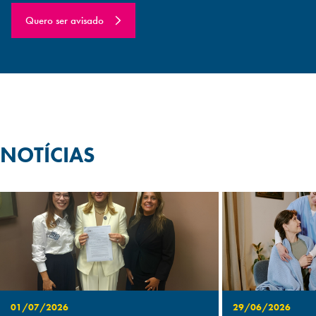
Quero ser avisado
NOTÍCIAS
01/07/2026
29/06/2026