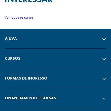
Ver todos os cursos
A UVA
CURSOS
FORMAS DE INGRESSO
FINANCIAMENTO E BOLSAS