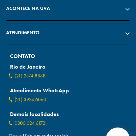
ACONTECE NA UVA
ATENDIMENTO
CONTATO
Rio de Janeiro
(21) 2574 8888
Atendimento WhatsApp
(21) 3924 6060
Demais localidades
0800 024 6172
Siga a UVA nas redes sociais