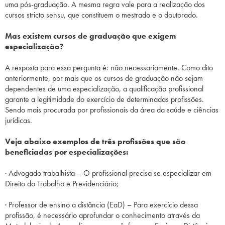
uma pós-graduação. A mesma regra vale para a realização dos
cursos stricto sensu, que constituem o mestrado e o doutorado.
Mas existem cursos de graduação que exigem
especialização?
A resposta para essa pergunta é: não necessariamente. Como dito
anteriormente, por mais que os cursos de graduação não sejam
dependentes de uma especialização, a qualificação profissional
garante a legitimidade do exercício de determinadas profissões.
Sendo mais procurada por profissionais da área da saúde e ciências
jurídicas.
Veja abaixo exemplos de três profissões que são
beneficiadas por especializações:
· Advogado trabalhista – O profissional precisa se especializar em
Direito do Trabalho e Previdenciário;
· Professor de ensino a distância (EaD) – Para exercício dessa
profissão, é necessário aprofundar o conhecimento através da