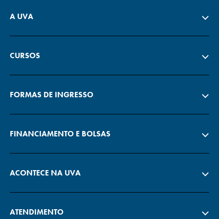
A UVA
CURSOS
FORMAS DE INGRESSO
FINANCIAMENTO E BOLSAS
ACONTECE NA UVA
ATENDIMENTO