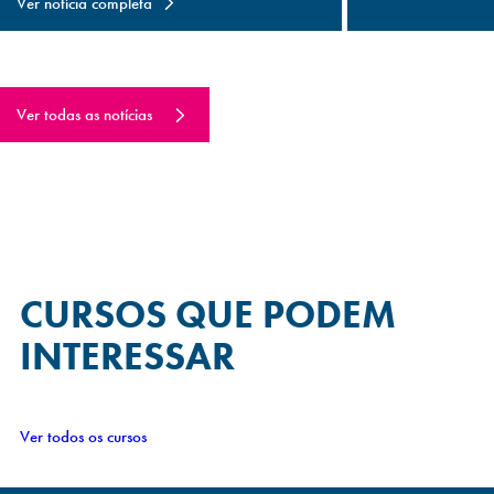
Ver notícia completa
Ver todas as notícias
CURSOS QUE
PODEM
INTERESSAR
Ver todos os cursos