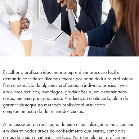
Escolher a profissão ideal nem sempre é um processo fácil e
demanda considerar diversos fatores por parte do futuro profissional.
Para o exercício de algumas profissões, o indivíduo precisa investir
em cursos técnicos, tecnólogos, graduações e, em determinados
casos, em uma pós-graduação. A educação continuada, além de
garantir destaque no mercado profissional atua como
complementação de determinados cursos.
A necessidade de realização de uma especialização é mais comum
em determinadas áreas do conhecimento que outras, como nas
áreas da saúde e ciências jurídicas. Por exemplo, um profissional