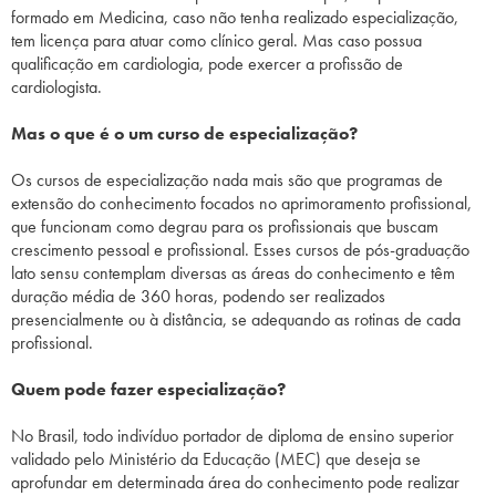
formado em Medicina, caso não tenha realizado especialização,
tem licença para atuar como clínico geral. Mas caso possua
qualificação em cardiologia, pode exercer a profissão de
cardiologista.
Mas o que é o um curso de especialização?
Os cursos de especialização nada mais são que programas de
extensão do conhecimento focados no aprimoramento profissional,
que funcionam como degrau para os profissionais que buscam
crescimento pessoal e profissional. Esses cursos de pós-graduação
lato sensu contemplam diversas as áreas do conhecimento e têm
duração média de 360 horas, podendo ser realizados
presencialmente ou à distância, se adequando as rotinas de cada
profissional.
Quem pode fazer especialização?
No Brasil, todo indivíduo portador de diploma de ensino superior
validado pelo Ministério da Educação (MEC) que deseja se
aprofundar em determinada área do conhecimento pode realizar