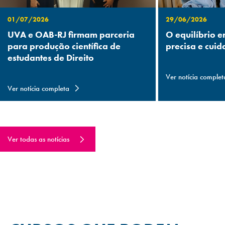
01/07/2026
29/06/2026
UVA e OAB-RJ firmam parceria
O equilíbrio e
para produção científica de
precisa e cuid
estudantes de Direito
Ver notícia complet
Ver notícia completa
Ver todas as notícias