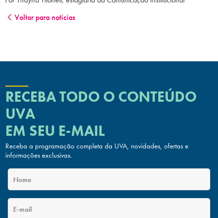
Voltar para notícias
RECEBA TODO O CONTEÚDO
UVA
EM SEU E-MAIL
Receba a programação completa da UVA, novidades, ofertas
e
informações exclusivas.