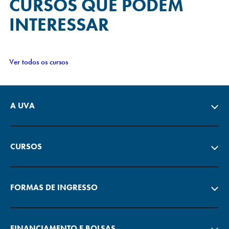
CURSOS QUE
PODEM
INTERESSAR
Ver todos os cursos
A UVA
CURSOS
FORMAS DE INGRESSO
FINANCIAMENTO E BOLSAS