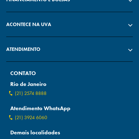
ACONTECE NA UVA
ATENDIMENTO
CONTATO
Rio de Janeiro
(21) 2574 8888
Atendimento WhatsApp
(21) 3924 6060
Demais localidades