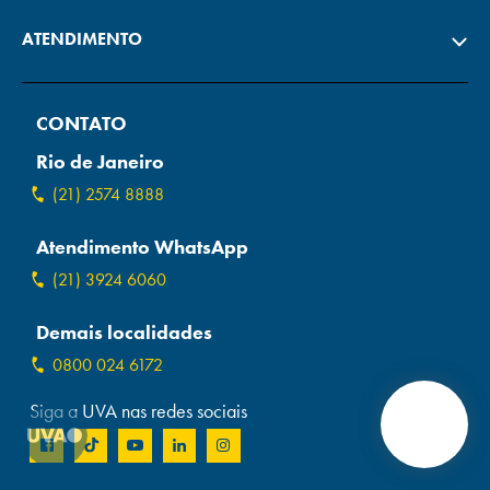
ATENDIMENTO
CONTATO
Rio de Janeiro
(21) 2574 8888
Atendimento WhatsApp
(21) 3924 6060
Demais localidades
0800 024 6172
Siga a UVA nas redes sociais