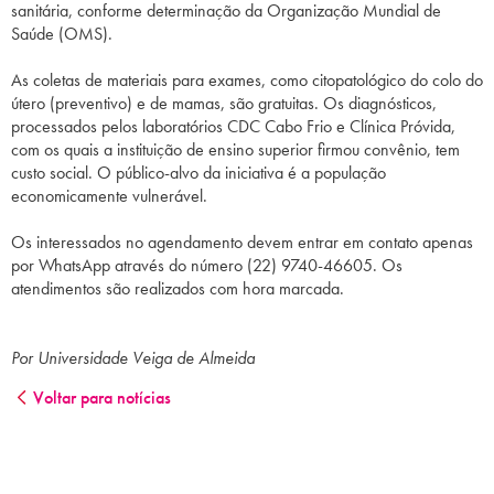
sanitária, conforme determinação da Organização Mundial de
Saúde (OMS).
As coletas de materiais para exames, como citopatológico do colo do
útero (preventivo) e de mamas, são gratuitas. Os diagnósticos,
processados pelos laboratórios CDC Cabo Frio e Clínica Próvida,
com os quais a instituição de ensino superior firmou convênio, tem
custo social. O público-alvo da iniciativa é a população
economicamente vulnerável.
Os interessados no agendamento devem entrar em contato apenas
por WhatsApp através do número (22) 9740-46605. Os
atendimentos são realizados com hora marcada.
Por Universidade Veiga de Almeida
Voltar para notícias