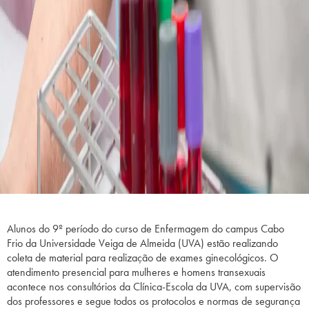
Alunos do 9º período do curso de Enfermagem do campus Cabo
Frio da Universidade Veiga de Almeida (UVA) estão realizando
coleta de material para realização de exames ginecológicos. O
atendimento presencial para mulheres e homens transexuais
acontece nos consultórios da Clínica-Escola da UVA, com supervisão
dos professores e segue todos os protocolos e normas de segurança