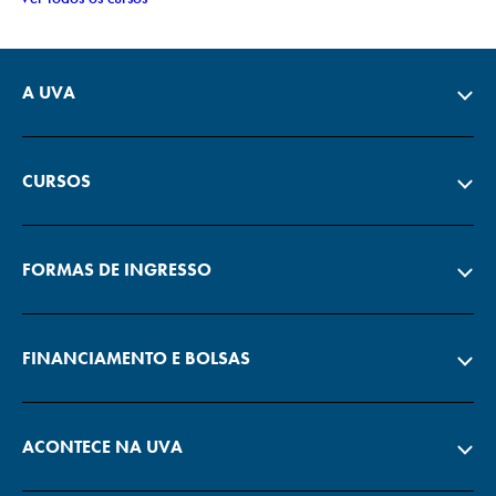
A UVA
CURSOS
FORMAS DE INGRESSO
FINANCIAMENTO E BOLSAS
ACONTECE NA UVA