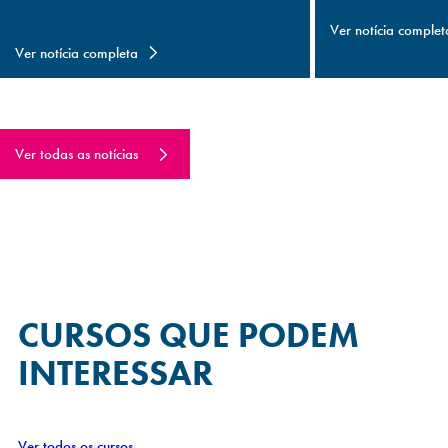
Ver notícia complet
Ver notícia completa
Ver todas as notícias
CURSOS QUE
PODEM
INTERESSAR
Ver todos os cursos