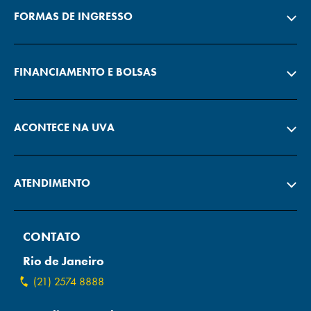
FORMAS DE INGRESSO
FINANCIAMENTO E BOLSAS
ACONTECE NA UVA
ATENDIMENTO
CONTATO
Rio de Janeiro
(21) 2574 8888