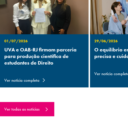
01/07/2026
29/06/2026
UVA e OAB-RJ firmam parceria
O equilíbrio e
para produção científica de
precisa e cuid
estudantes de Direito
Ver notícia complet
Ver notícia completa
Ver todas as notícias