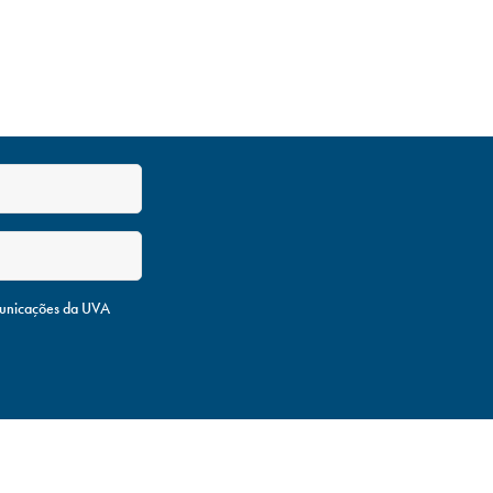
unicações da UVA