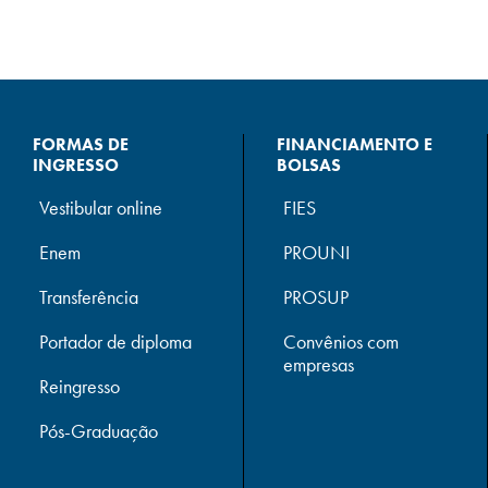
FORMAS DE
FINANCIAMENTO E
INGRESSO
BOLSAS
Vestibular online
FIES
Enem
PROUNI
Transferência
PROSUP
Portador de diploma
Convênios com
empresas
Reingresso
Pós-Graduação