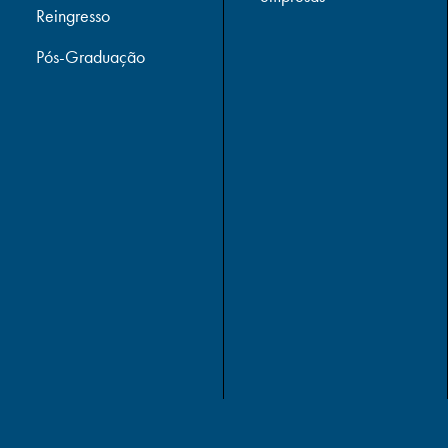
Reingresso
Pós-Graduação