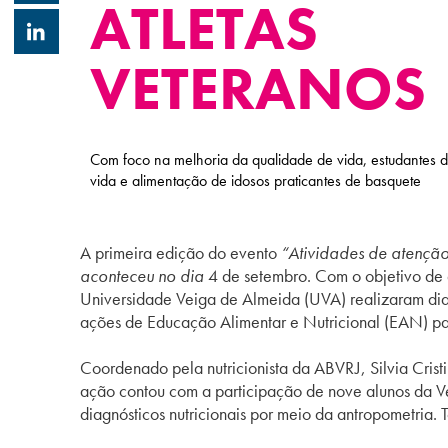
ATLETAS
VETERANOS
Com foco na melhoria da qualidade de vida, estudantes d
vida e alimentação de idosos praticantes de basquete
A primeira edição do evento
“Atividades de atenção
aconteceu no dia
4 de setembro. Com o objetivo de 
Universidade Veiga de Almeida (UVA) realizaram diag
ações de Educação Alimentar e Nutricional (EAN) p
Coordenado pela nutricionista da ABVRJ, Silvia Cris
ação contou com a participação de nove alunos da Ve
diagnósticos nutricionais por meio da antropometria. 