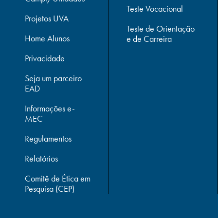
Teste Vocacional
Projetos UVA
Teste de Orientação
Home Alunos
e de Carreira
Privacidade
Seja um parceiro
EAD
Informações e-
MEC
Regulamentos
Relatórios
Comitê de Ética em
Pesquisa (CEP)