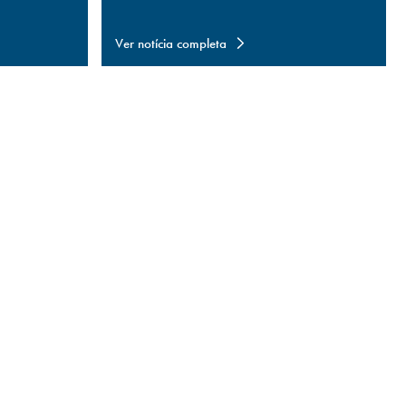
Ver notícia completa