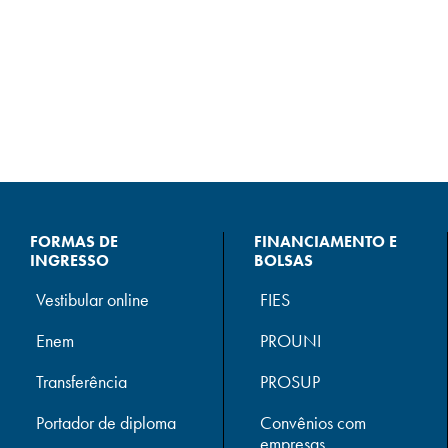
FORMAS DE
FINANCIAMENTO E
INGRESSO
BOLSAS
Vestibular online
FIES
Enem
PROUNI
Transferência
PROSUP
Portador de diploma
Convênios com
empresas