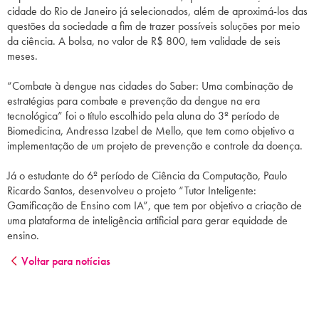
cidade do Rio de Janeiro já selecionados, além de aproximá-los das
questões da sociedade a fim de trazer possíveis soluções por meio
da ciência. A bolsa, no valor de R$ 800, tem validade de seis
meses.
“Combate à dengue nas cidades do Saber: Uma combinação de
estratégias para combate e prevenção da dengue na era
tecnológica” foi o título escolhido pela aluna do 3º período de
Biomedicina, Andressa Izabel de Mello, que tem como objetivo a
implementação de um projeto de prevenção e controle da doença.
Já o estudante do 6º período de Ciência da Computação, Paulo
Ricardo Santos, desenvolveu o projeto “Tutor Inteligente:
Gamificação de Ensino com IA”, que tem por objetivo a criação de
uma plataforma de inteligência artificial para gerar equidade de
ensino.
Voltar para notícias