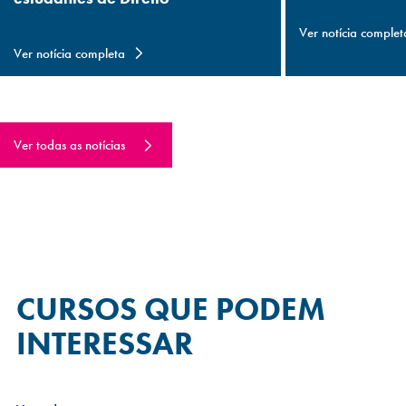
Ver notícia complet
Ver notícia completa
Ver todas as notícias
CURSOS QUE
PODEM
INTERESSAR