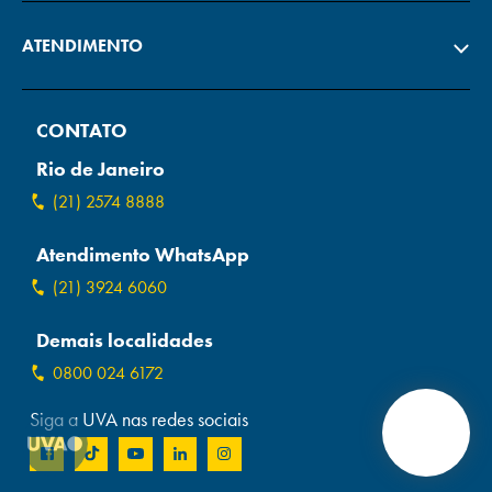
ATENDIMENTO
CONTATO
Rio de Janeiro
(21) 2574 8888
Atendimento WhatsApp
(21) 3924 6060
Demais localidades
0800 024 6172
Siga a UVA nas redes sociais