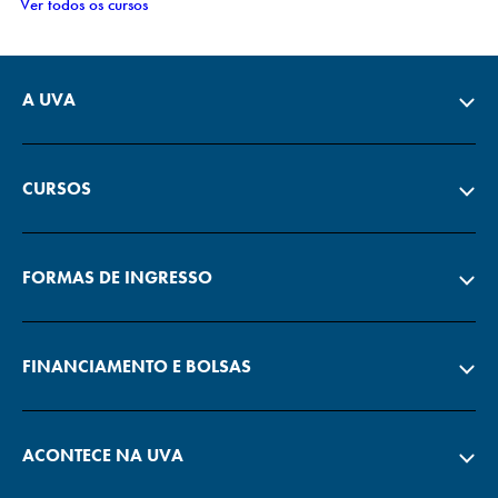
Ver todos os cursos
A UVA
CURSOS
FORMAS DE INGRESSO
FINANCIAMENTO E BOLSAS
ACONTECE NA UVA