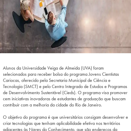
Alunos da Universidade Veiga de Almeida (UVA) foram
selecionados para receber bolsa do programa Jovens Cientistas
Cariocas, oferecido pela Secretaria Municipal de Ciência e
Tecnologia (SMCT) e pelo Centro Integrado de Estudos e Programas
de Desenvolvimento Sustentável (Cieds). O programa visa promover
cem iniciativas inovadoras de estudantes de graduação que buscam
contribuir com a melhoria da cidade do Rio de Janeiro.
O objetivo do programa é que universitários consigam desenvolver e
criar tecnologias que tenham aplicabilidade efetiva nos territórios
adjacentes às Naves do Conhecimento, que são endereços da