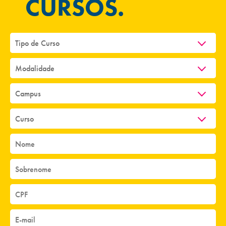
CURSOS.