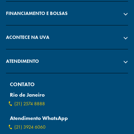
FINANCIAMENTO E BOLSAS
ACONTECE NA UVA
ATENDIMENTO
CONTATO
Rio de Janeiro
(21) 2574 8888
Atendimento WhatsApp
(21) 3924 6060