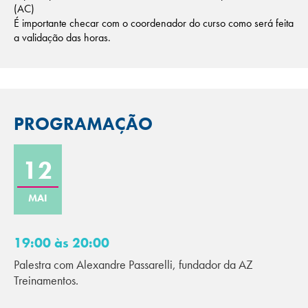
(AC)
É importante checar com o coordenador do curso como será feita
a validação das horas.
PROGRAMAÇÃO
12
MAI
19:00 às 20:00
Palestra com Alexandre Passarelli, fundador da AZ
Treinamentos.