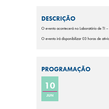
DESCRIÇÃO
O evento acontecerá no Laboratório de TI –
O evento irá disponibilizar 03 horas de ati
PROGRAMAÇÃO
10
JUN