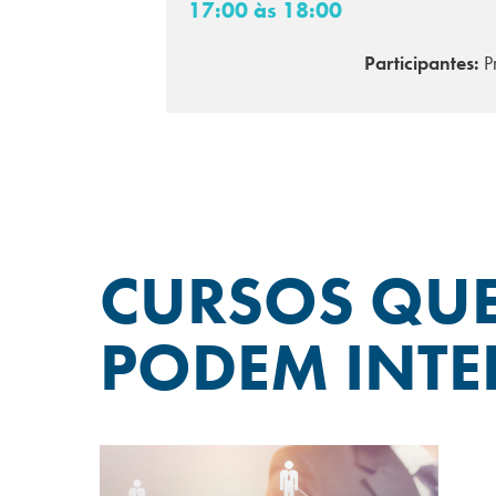
17:00 às 18:00
Participantes:
Pr
CURSOS QU
PODEM INTE