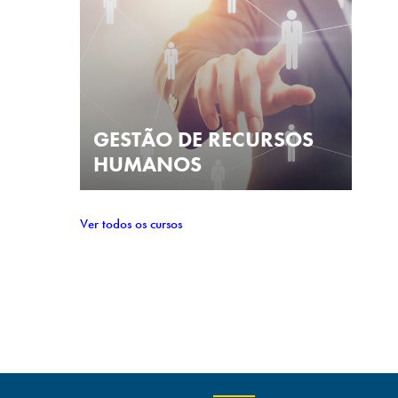
GESTÃO DE RECURSOS
HUMANOS
Ver todos os cursos