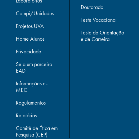
Laboratórios
Doutorado
Campi/Unidades
Teste Vocacional
Projetos UVA
Teste de Orientação
Home Alunos
e de Carreira
Privacidade
Seja um parceiro
EAD
Informações e-
MEC
Regulamentos
Relatórios
Comitê de Ética em
Pesquisa (CEP)