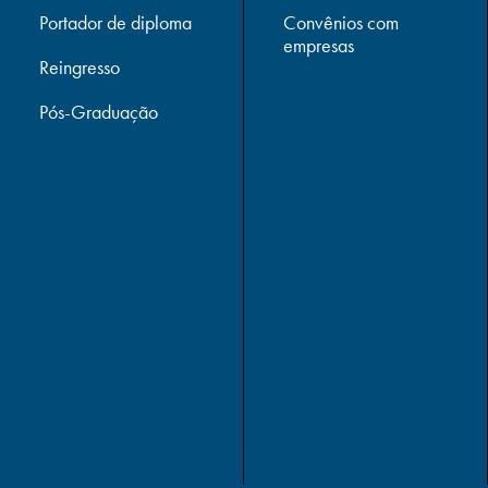
Portador de diploma
Convênios com
empresas
Reingresso
Pós-Graduação