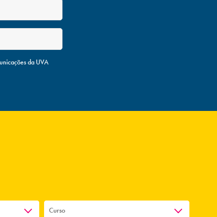
unicações da UVA