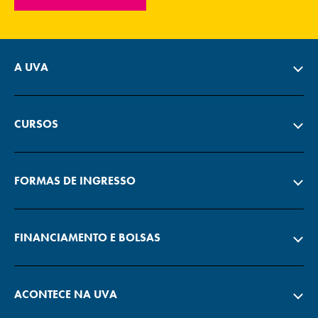
A UVA
CURSOS
FORMAS DE INGRESSO
FINANCIAMENTO E BOLSAS
ACONTECE NA UVA