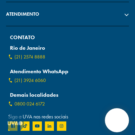
ATENDIMENTO
CONTATO
Rio de Janeiro
(21) 2574 8888
Atendimento WhatsApp
(21) 3924 6060
Demais localidades
0800 024 6172
Siga a UVA nas redes sociais