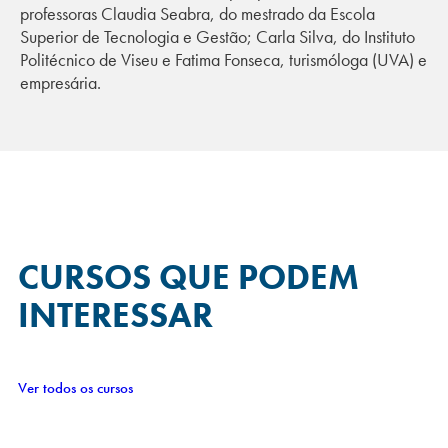
professoras Claudia Seabra, do mestrado da Escola
Superior de Tecnologia e Gestão; Carla Silva, do Instituto
Politécnico de Viseu e Fatima Fonseca, turismóloga (UVA) e
empresária.
CURSOS QUE
PODEM
INTERESSAR
Ver todos os cursos