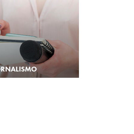
ORNALISMO