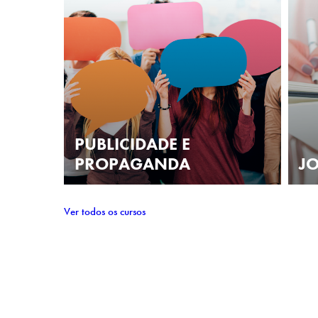
PUBLICIDADE E
PROPAGANDA
J
Ver todos os cursos