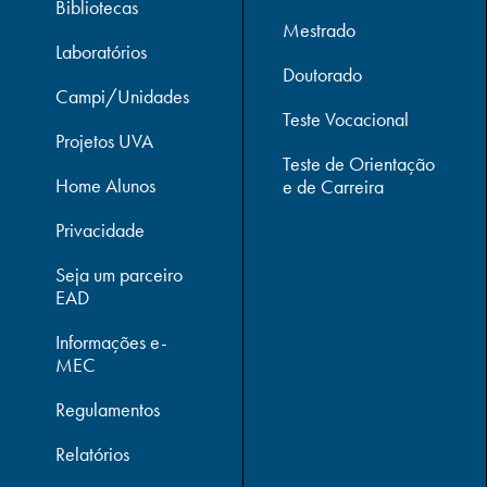
Bibliotecas
Mestrado
Laboratórios
Doutorado
Campi/Unidades
Teste Vocacional
Projetos UVA
Teste de Orientação
Home Alunos
e de Carreira
Privacidade
Seja um parceiro
EAD
Informações e-
MEC
Regulamentos
Relatórios