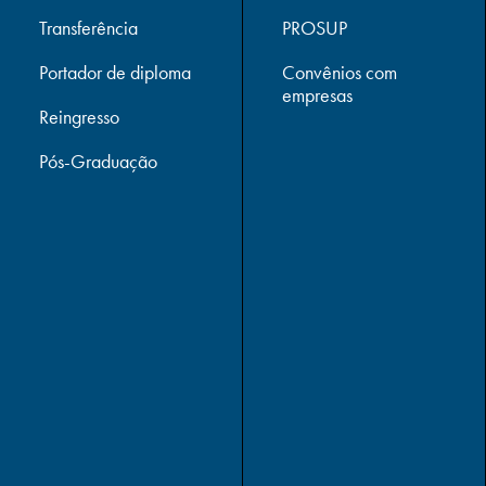
Transferência
PROSUP
Portador de diploma
Convênios com
empresas
Reingresso
Pós-Graduação