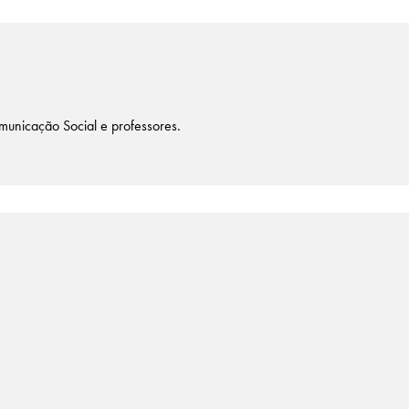
unicação Social e professores.