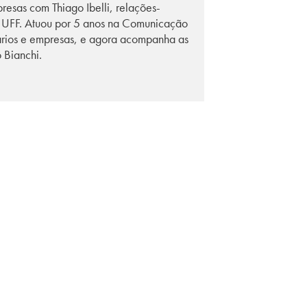
resas com Thiago Ibelli, relações-
 UFF. Atuou por 5 anos na Comunicação
ários e empresas, e agora acompanha as
Bianchi.