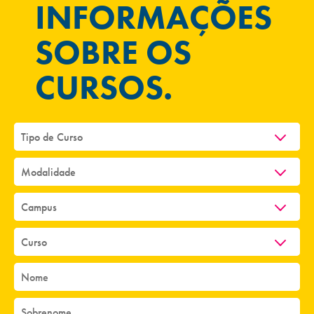
INFORMAÇÕES
SOBRE OS
CURSOS.