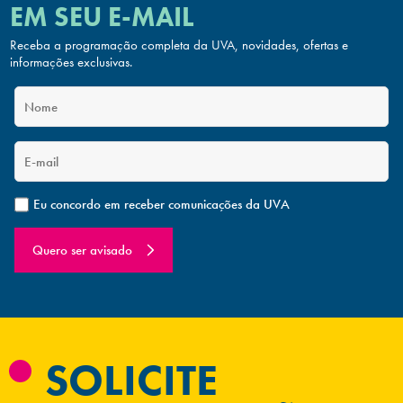
EM SEU E-MAIL
Receba a programação completa da UVA, novidades, ofertas
e
informações exclusivas.
Eu concordo em receber comunicações da UVA
Quero ser avisado
SOLICITE