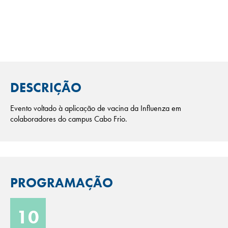
DESCRIÇÃO
Evento voltado à aplicação de vacina da Influenza em
colaboradores do campus Cabo Frio.
PROGRAMAÇÃO
10