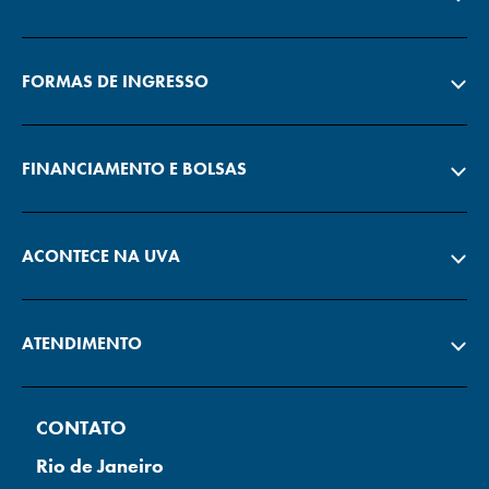
FORMAS DE INGRESSO
FINANCIAMENTO E BOLSAS
ACONTECE NA UVA
ATENDIMENTO
CONTATO
Rio de Janeiro