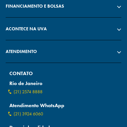
FINANCIAMENTO E BOLSAS
ACONTECE NA UVA
ATENDIMENTO
CONTATO
Rio de Janeiro
(21) 2574 8888
Atendimento WhatsApp
(21) 3924 6060