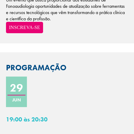
Fonoaudiologia oportunidades de atualização sobre ferramentas
e recursos tecnológicos que vêm transformando a prática clínica
e científica da profissão.
INSCREVA-SE
PROGRAMAÇÃO
29
JUN
19:00 às 20:30