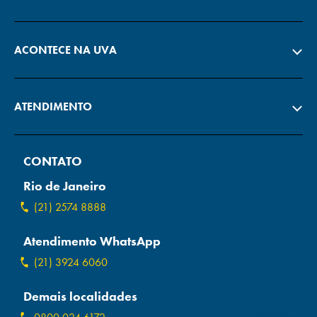
ACONTECE NA UVA
ATENDIMENTO
CONTATO
Rio de Janeiro
(21) 2574 8888
Atendimento WhatsApp
(21) 3924 6060
Demais localidades