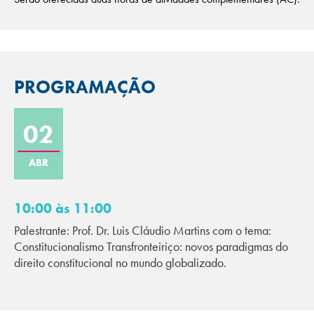
PROGRAMAÇÃO
02
ABR
10:00 às 11:00
Palestrante: Prof. Dr. Luis Cláudio Martins com o tema:
Constitucionalismo Transfronteiriço: novos paradigmas do
direito constitucional no mundo globalizado.