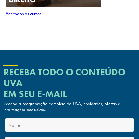
Ver todos os cursos
RECEBA TODO O CONTEÚDO
UVA
EM SEU E-MAIL
Receba a programação completa da UVA, novidades, ofertas
e
informações exclusivas.