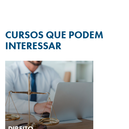
CURSOS QUE
PODEM
INTERESSAR
DIREITO