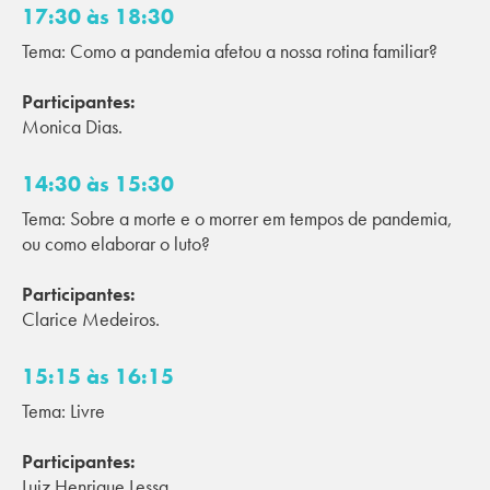
17:30 às 18:30
Tema: Como a pandemia afetou a nossa rotina familiar?
Participantes:
Monica Dias.
14:30 às 15:30
Tema: Sobre a morte e o morrer em tempos de pandemia,
ou como elaborar o luto?
Participantes:
Clarice Medeiros.
15:15 às 16:15
Tema: Livre
Participantes:
Luiz Henrique Lessa.