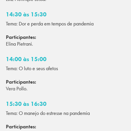
14:30 às 15:30
Tema: Dor e perda em tempos de pandemia
Participantes:
Elina Pietrani.
14:00 às 15:00
Tema: O luto e seus afetos
Participantes:
Vera Pollo.
15:30 às 16:30
Tema: O manejo do estresse na pandemia
Participantes: