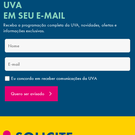
UVA
EM SEU E-MAIL
Receba a programação completa da UVA, novidades, ofertas
e
informações exclusivas.
Eu concordo em receber comunicações da UVA
Quero ser avisado