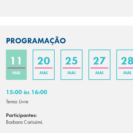
PROGRAMAÇÃO
11
20
25
27
2
MAI
MAI
MAI
MAI
MAI
15:00 às 16:00
Tema: Livre
Participantes:
Barbara Carissimi.