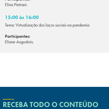
Elina Pietrani.
15:00 às 16:00
Tema: Virtualização dos laços sociais na pandemia
Participantes:
Eliane Augustinis.
RECEBA TODO O CONTEÚDO