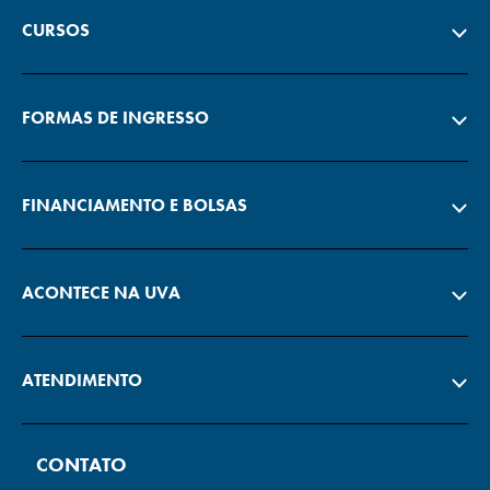
CURSOS
FORMAS DE INGRESSO
FINANCIAMENTO E BOLSAS
ACONTECE NA UVA
ATENDIMENTO
CONTATO