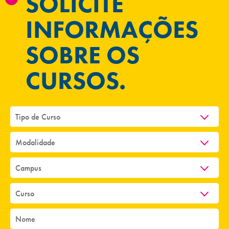
SOLICITE
INFORMAÇÕES
SOBRE OS
CURSOS.