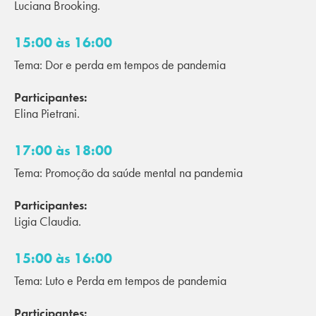
Luciana Brooking.
15:00 às 16:00
Tema: Dor e perda em tempos de pandemia
Participantes:
Elina Pietrani.
17:00 às 18:00
Tema: Promoção da saúde mental na pandemia
Participantes:
Ligia Claudia.
15:00 às 16:00
Tema: Luto e Perda em tempos de pandemia
Participantes: