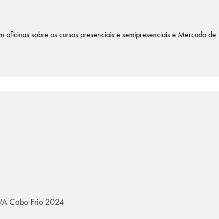
 oficinas sobre os cursos presenciais e semipresenciais e Mercado de 
UVA Cabo Frio 2024