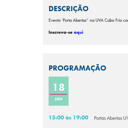
DESCRIÇÃO
Evento ‘Porta Abertas” na UVA Cabo Frio com
Inscreva-se
aqui
PROGRAMAÇÃO
18
JAN
15:00 às 19:00
Portas Abertas 