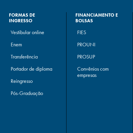
FORMAS DE
FINANCIAMENTO E
INGRESSO
BOLSAS
Vestibular online
FIES
Enem
PROUNI
Transferência
PROSUP
Portador de diploma
Convênios com
empresas
Reingresso
Pós-Graduação