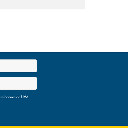
unicações da UVA