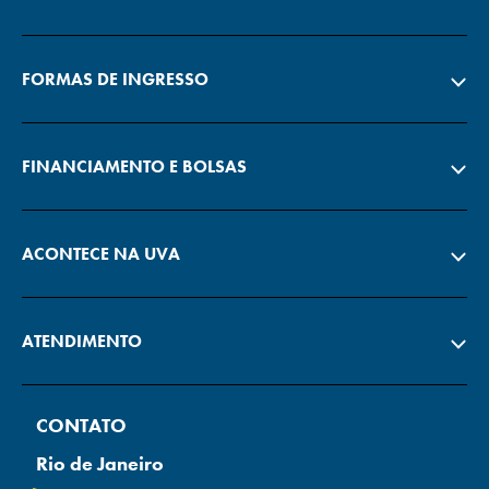
FORMAS DE INGRESSO
FINANCIAMENTO E BOLSAS
ACONTECE NA UVA
ATENDIMENTO
CONTATO
Rio de Janeiro