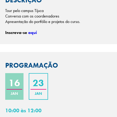
DESCRIÇÃO
Tour pelo campus Tijuca
Conversa com os coordenadores
Apresentação do portfólio e projetos do curso.
Inscreva-se
aqui
PROGRAMAÇÃO
16
23
JAN
JAN
10:00 às 12:00