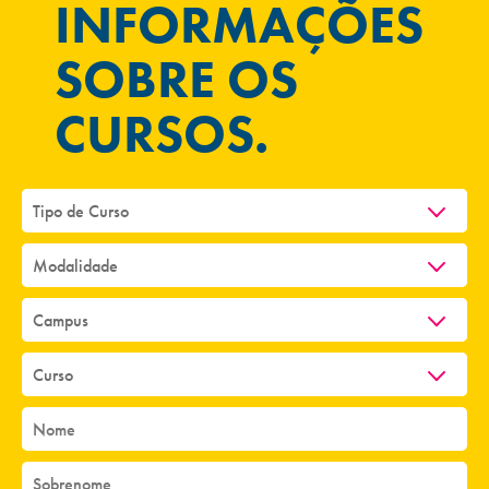
INFORMAÇÕES
SOBRE OS
CURSOS.