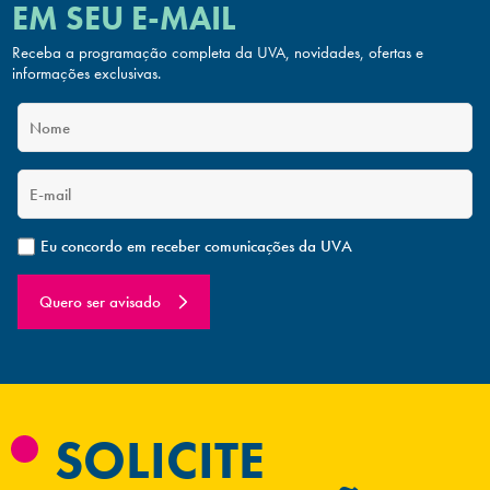
EM SEU E-MAIL
Receba a programação completa da UVA, novidades, ofertas
e
informações exclusivas.
Eu concordo em receber comunicações da UVA
Quero ser avisado
SOLICITE