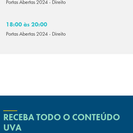
Portas Abertas 2024 - Direito
18:00 às 20:00
Portas Abertas 2024 - Direito
RECEBA TODO O CONTEÚDO
UVA