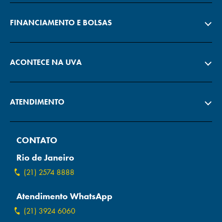
FINANCIAMENTO E BOLSAS
ACONTECE NA UVA
ATENDIMENTO
CONTATO
Rio de Janeiro
(21) 2574 8888
Atendimento WhatsApp
(21) 3924 6060