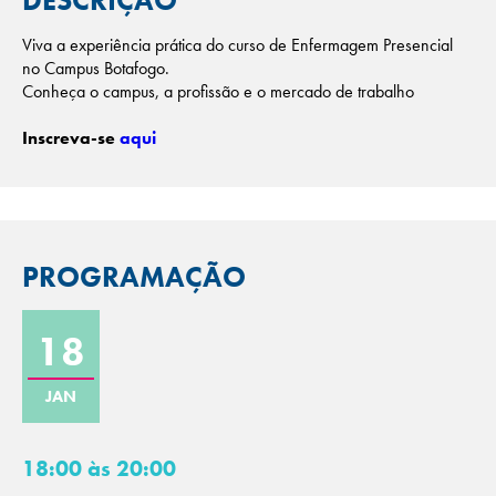
DESCRIÇÃO
Viva a experiência prática do curso de Enfermagem Presencial
no Campus Botafogo.
Conheça o campus, a profissão e o mercado de trabalho
Inscreva-se
aqui
PROGRAMAÇÃO
18
JAN
18:00 às 20:00