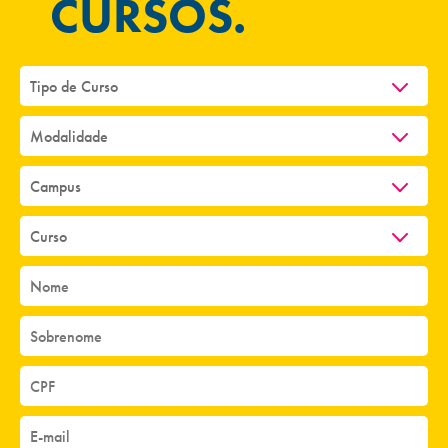
CURSOS.