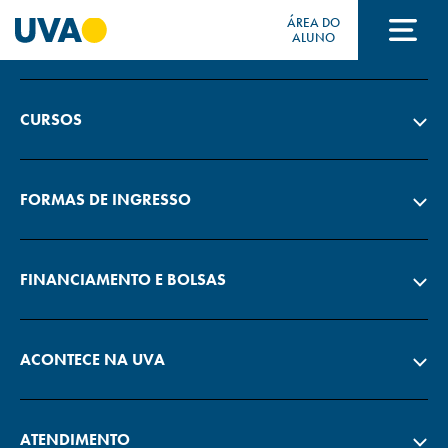
ÁREA DO
A UVA
ALUNO
A UVA
CURSOS
CURSOS
FORMAS DE INGRESSO
FORMAS DE INGRESSO
FINANCIAMENTO E BOLSAS
FINANCIAMENTO E BOLSAS
ACONTECE NA UVA
Acontece na UVA
ATENDIMENTO