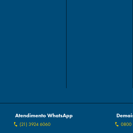
Atendimento WhatsApp
Demais
(21) 3924 6060
0800 