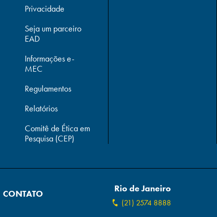
Privacidade
Seja um parceiro
EAD
Informações e-
MEC
Regulamentos
Relatórios
Comitê de Ética em
Pesquisa (CEP)
Rio de Janeiro
CONTATO
(21) 2574 8888