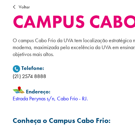
Voltar
CAMPUS CABO
O campus Cabo Frio da UVA tem localização estratégica na
moderna, maximizada pela excelência da UVA em ensinar, 
objetivos mais altos.
Telefone:
(21) 2574 8888
Endereço:
Estrada Perynas s/n, Cabo Frio - RJ.
Conheça o Campus Cabo Frio: