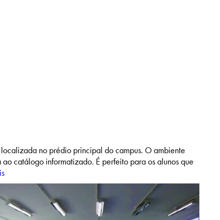
localizada no prédio principal do campus. O ambiente
 ao catálogo informatizado. É perfeito para os alunos que
is