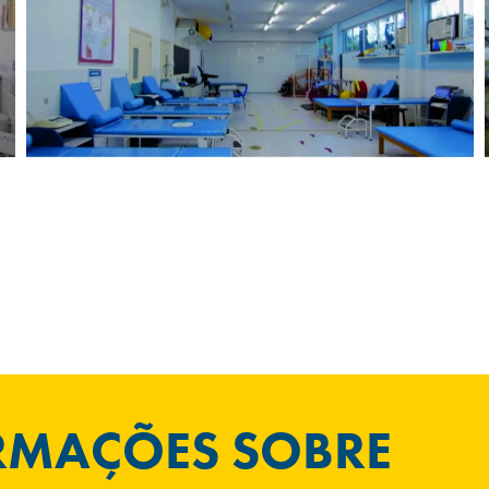
ORMAÇÕES SOBRE