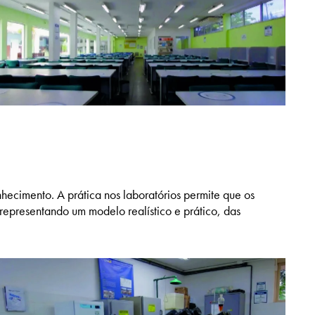
ecimento. A prática nos laboratórios permite que os
 representando um modelo realístico e prático, das