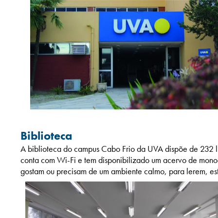
Biblioteca
A biblioteca do campus Cabo Frio da UVA dispõe de 232 l
conta com Wi-Fi e tem disponibilizado um acervo de monogr
gostam ou precisam de um ambiente calmo, para lerem, estu