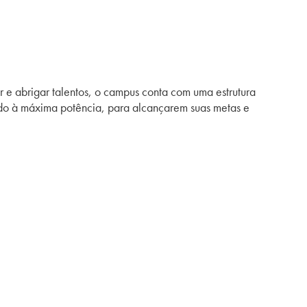
 e abrigar talentos, o campus conta com uma estrutura
do à máxima potência, para alcançarem suas metas e