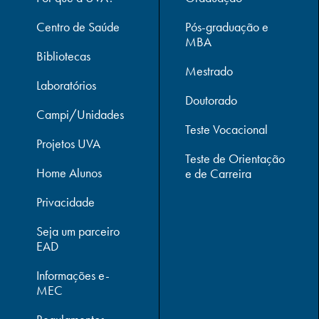
Centro de Saúde
Pós-graduação e
MBA
Bibliotecas
Mestrado
Laboratórios
Doutorado
Campi/Unidades
Teste Vocacional
Projetos UVA
Teste de Orientação
Home Alunos
e de Carreira
Privacidade
Seja um parceiro
EAD
Informações e-
MEC