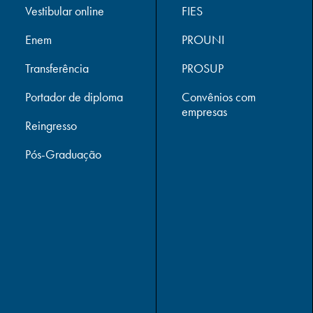
Vestibular online
FIES
Enem
PROUNI
Transferência
PROSUP
Portador de diploma
Convênios com
empresas
Reingresso
Pós-Graduação