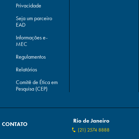
Privacidade
Seja um parceiro
EAD
Informações e-
MEC
Regulamentos
Relatórios
Comitê de Ética em
Pesquisa (CEP)
Rio de Janeiro
CONTATO
(21) 2574 8888