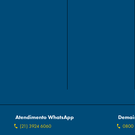
Atendimento WhatsApp
Demais
(21) 3924 6060
0800 