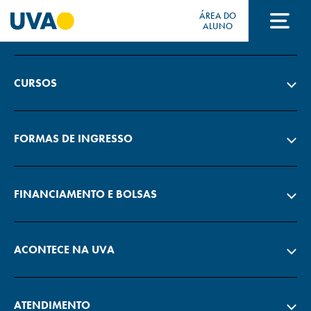
ÁREA DO
A UVA
ALUNO
A UVA
CURSOS
CURSOS
FORMAS DE INGRESSO
FORMAS DE INGRESSO
FINANCIAMENTO E BOLSAS
FINANCIAMENTO E BOLSAS
ACONTECE NA UVA
Acontece na UVA
ATENDIMENTO