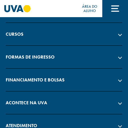
ÁREA DO
A UVA
ALUNO
A UVA
CURSOS
CURSOS
FORMAS DE INGRESSO
FORMAS DE INGRESSO
FINANCIAMENTO E BOLSAS
FINANCIAMENTO E BOLSAS
ACONTECE NA UVA
Acontece na UVA
ATENDIMENTO