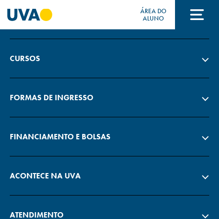
ÁREA DO
A UVA
ALUNO
A UVA
CURSOS
CURSOS
FORMAS DE INGRESSO
FORMAS DE INGRESSO
FINANCIAMENTO E BOLSAS
FINANCIAMENTO E BOLSAS
ACONTECE NA UVA
Acontece na UVA
ATENDIMENTO