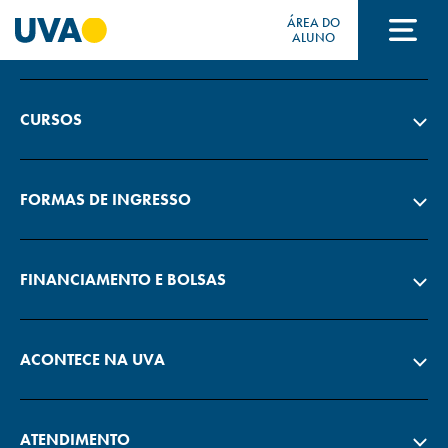
ÁREA DO
A UVA
ALUNO
A UVA
CURSOS
CURSOS
FORMAS DE INGRESSO
FORMAS DE INGRESSO
FINANCIAMENTO E BOLSAS
FINANCIAMENTO E BOLSAS
ACONTECE NA UVA
Acontece na UVA
ATENDIMENTO