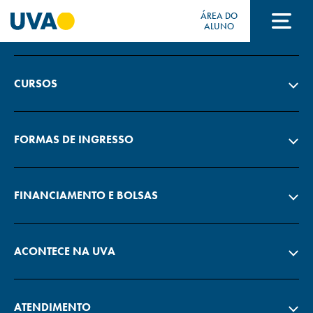
ÁREA DO
A UVA
ALUNO
A UVA
CURSOS
CURSOS
FORMAS DE INGRESSO
FORMAS DE INGRESSO
FINANCIAMENTO E BOLSAS
FINANCIAMENTO E BOLSAS
ACONTECE NA UVA
Acontece na UVA
ATENDIMENTO