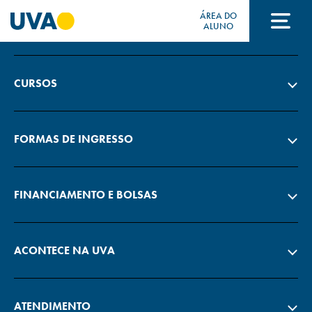
ÁREA DO
A UVA
ALUNO
A UVA
CURSOS
CURSOS
FORMAS DE INGRESSO
FORMAS DE INGRESSO
FINANCIAMENTO E BOLSAS
FINANCIAMENTO E BOLSAS
ACONTECE NA UVA
Acontece na UVA
ATENDIMENTO