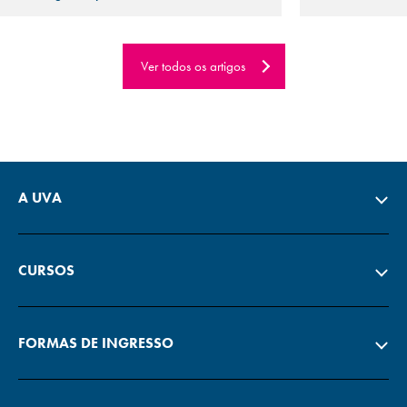
Ver todos os artigos
A UVA
CURSOS
FORMAS DE INGRESSO