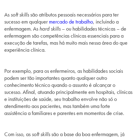
As
soft skills
são atributos pessoais necessários para ter
sucesso em qualquer
mercado de trabalho
, incluindo a
enfermagem. As
hard skills
– ou habilidades técnicas
–
de
enfermagem são competências clínicas essenciais para a
execução de tarefas, mas há muito mais nessa área do que
experiência clínica.
Por exemplo, para os enfermeiros, as habilidades sociais
podem ser tão importantes quanto qualquer outro
conhecimento técnico quando o assunto é alcançar o
sucesso. Afinal, atuando principalmente em hospitais, clínicas
e instituições de saúde, seu trabalho envolve não só o
atendimento aos pacientes, mas também uma forte
assistência a familiares e parentes em momentos de crise.
Com isso, as
soft skills
são a base da boa enfermagem, já