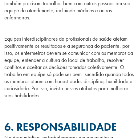
também precisam trabalhar bem com outras pessoas em sua
equipe de atendimento, incluindo médicos e outros
enfermeiros.
Equipes interdisciplinares de profissionais de saúde afetam
positivamente os resultados e a segurança do paciente, por
isso, os enfermeiros devem se comunicar com os membros da
equipe, entender a cultura do local de trabalho, resolver
conflitos e aceitar as decisões tomadas coletivamente. O
trabalho em equipe só pode ser bem
–
sucedido quando todos
os membros atuam com honestidade, disciplina, humildade e
curiosidade. Por isso, invista nesses atributos para melhorar
suas habilidades.
6. RESPONSABILIDADE
Na área médica, os trabalhadores devem aceitar a