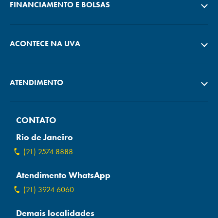
FINANCIAMENTO E BOLSAS
ACONTECE NA UVA
ATENDIMENTO
CONTATO
Rio de Janeiro
(21) 2574 8888
Atendimento WhatsApp
(21) 3924 6060
Demais localidades