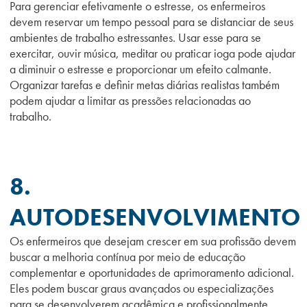
Para gerenciar efetivamente o estresse, os enfermeiros
devem reservar um tempo pessoal para se distanciar de seus
ambientes de trabalho estressantes. Usar esse para se
exercitar, ouvir música, meditar ou praticar ioga pode ajudar
a diminuir o estresse e proporcionar um efeito calmante.
Organizar tarefas e definir metas diárias realistas também
podem ajudar a limitar as pressões relacionadas ao
trabalho.
8.
AUTODESENVOLVIMENTO
Os enfermeiros que desejam crescer em sua profissão devem
buscar a melhoria contínua por meio de educação
complementar e oportunidades de aprimoramento adicional.
Eles podem buscar graus avançados ou especializações
para se desenvolverem acadêmica e profissionalmente,