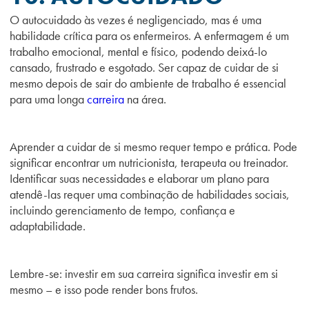
O autocuidado às vezes é negligenciado, mas é uma
habilidade crítica para os enfermeiros. A enfermagem é um
trabalho emocional, mental e físico, podendo deixá-lo
cansado, frustrado e esgotado. Ser capaz de cuidar de si
mesmo depois de sair do ambiente de trabalho é essencial
para uma longa
carreira
na área.
Aprender a cuidar de si mesmo requer tempo e prática. Pode
significar encontrar um nutricionista, terapeuta ou treinador.
Identificar suas necessidades e elaborar um plano para
atendê-las requer uma combinação de habilidades sociais,
incluindo gerenciamento de tempo, confiança e
adaptabilidade.
Lembre-se: investir em sua carreira significa investir em si
mesmo – e isso pode render bons frutos.