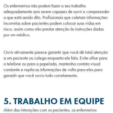
Os enfermeiros não podem fazer o seu trabalho
adequadamente sem serem capazes de ouvir e compreender
o que está sendo dito. Profissionais que coletam informações
incorretas sobre pacientes podem colocar suas vidas em
risco, assim como não prestar atenção às instruções dadas
por um médico.
Ouvir ativamente parece garantir que você dê total atenção
a um paciente ou colega enquanto ele fala. Evite olhar para
o telefone ou para a papelada, mantenha contato visual
constante e repita as informações de volta para eles para
garantir que você ouviu tudo corretamente.
5. TRABALHO EM EQUIPE
Além das interações com os pacientes, os enfermeiros