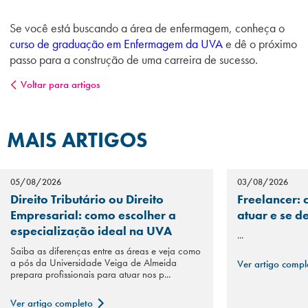
Se você está buscando a
área
de enfermagem, conheça o
curso de graduação em Enfermagem da UVA
e dê o próximo
passo para a construção de uma carreira de sucesso
.
Voltar para artigos
MAIS ARTIGOS
05/08/2026
03/08/2026
Direito Tributário ou Direito
Freelancer: 
Empresarial: como escolher a
atuar e se d
especialização ideal na UVA
...
Saiba as diferenças entre as áreas e veja como
a pós da Universidade Veiga de Almeida
Ver artigo comp
prepara profissionais para atuar nos p...
Ver artigo completo