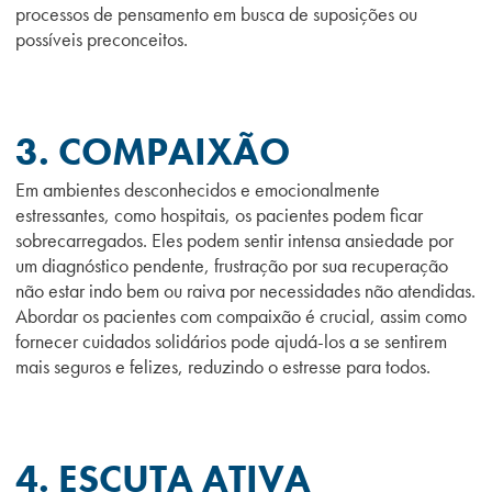
processos de pensamento em busca de suposições ou
possíveis preconceitos.
3. COMPAIXÃO
Em ambientes desconhecidos e emocionalmente
estressantes, como hospitais, os pacientes podem ficar
sobrecarregados. Eles podem sentir intensa ansiedade por
um diagnóstico pendente, frustração por sua recuperação
não estar indo bem ou raiva por necessidades não atendidas.
Abordar os pacientes com compaixão é crucial, assim como
fornecer cuidados solidários pode ajudá-los a se sentirem
mais seguros e felizes, reduzindo o estresse para todos.
4. ESCUTA ATIVA