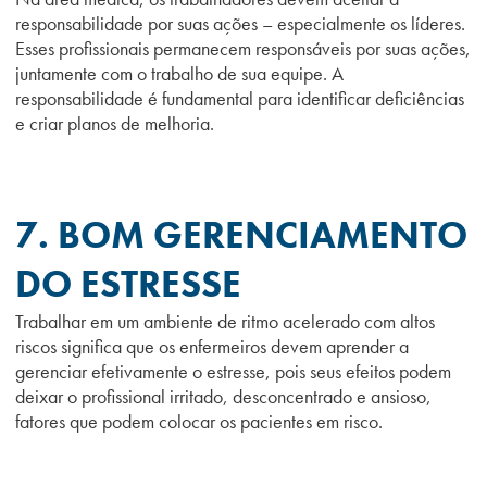
responsabilidade por suas ações – especialmente os líderes.
Esses profissionais permanecem responsáveis ​​por suas ações,
juntamente com o trabalho de sua equipe. A
responsabilidade é fundamental para identificar deficiências
e criar planos de melhoria.
7. BOM GERE
NCIAMENTO
DO ESTRESSE
Trabalhar em um ambiente de ritmo acelerado com altos
riscos significa que os enfermeiros devem aprender a
gerenciar efetivamente o estresse, pois seus efeitos podem
deixar o profissional irritado, desconcentrado e ansioso,
fatores que podem colocar os pacientes em risco.