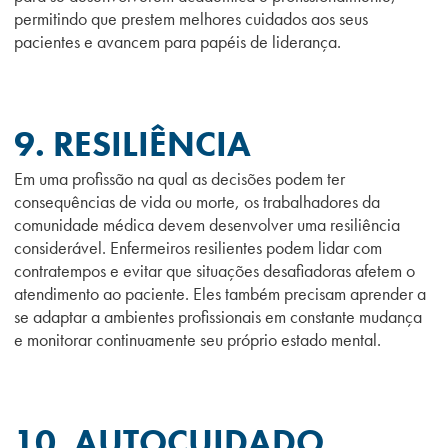
permitindo que prestem melhores cuidados aos seus
pacientes e avancem para papéis de liderança.
9. RESILIÊNCIA
Em uma profissão
na qual
as decisões podem ter
consequências de vida ou morte, os trabalhadores da
comunidade médica devem desenvolver uma resiliência
considerável.
Enfermeiros resilientes podem lidar com
contratempos e evitar que situações desafiadoras afetem o
atendimento ao paciente. Eles também precisam aprender a
se adaptar a ambientes profissionais em constante mudança
e monitorar continuamente seu próprio estado mental.
10. AUTOC
UID
ADO