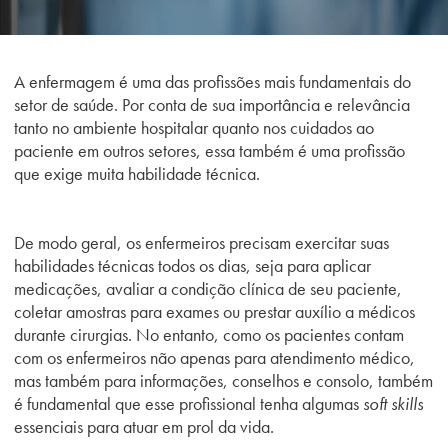
A enfermagem
é uma das profissões mais fundamentais do
setor de saúde. Por conta de sua importância e relevância
tanto no ambiente hospitalar quanto nos cuidados ao
paciente em outros setores, essa também é uma profissão
que exige muita habilidade técnica.
De modo geral, os enfermeiros precisam exercitar suas
habilidades técnicas todos os dias, seja para aplicar
medicações, avaliar a condição clínica de seu paciente,
coletar amostras para exames ou prestar auxílio a médicos
durante cirurgias.
No entanto
, como os pacientes contam
com os enfermeiros não apenas para atendimento médico,
mas também para informações, conselhos e consolo, também
é fundamental que esse profissional tenha algumas
soft skills
essenciais para atuar em prol da vida.