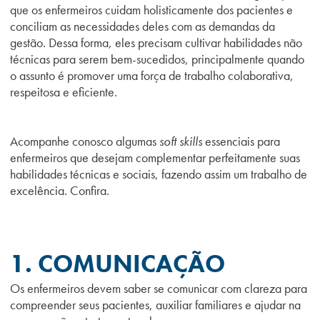
que os enfermeiros cuidam holisticamente dos pacientes e
conciliam as necessidades deles com as demandas da
gestão. Dessa forma, eles precisam cultivar habilidades não
técnicas para serem bem-sucedidos, principalmente quando
o assunto é promover uma força de trabalho colaborativa,
respeitosa e eficiente.
Acompanhe conosco algumas
soft skills
essenciais para
enfermeiros que desejam complementar perfeitamente suas
habilidades técnicas e sociais, fazendo assim um trabalho de
excelência. Confira
.
1. COMUNICAÇÃO
Os enfermeiros devem saber se comunicar com clareza para
compreender seus pacientes, auxiliar familiares e ajudar na