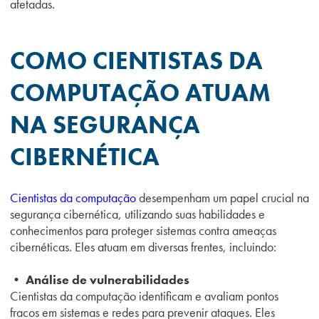
afetadas.
COMO CIENTISTAS DA
COMPUTAÇÃO ATUAM
NA SEGURANÇA
CIBERNÉTICA
Cientistas da computação
desempenham um papel crucial na
segurança cibernética, utilizando suas habilidades e
conhecimentos para proteger sistemas contra ameaças
cibernéticas. Eles atuam em diversas frentes, incluindo:
• Análise de vulnerabilidades
Cientistas da computação identificam e avaliam pontos
fracos em sistemas e redes para prevenir ataques. Eles