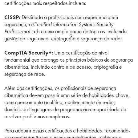
certificações mais respeitadas incluem:
CISSP:
Destinada a profissionais com experiência em
segurança, a
Certified Information Systems Security
Professional
cobre uma ampla gama de tópicos, incluindo
gestão de segurança, criptografia e segurança de redes.
CompTIA Security+:
Uma certificação de nível
fundamental que abrange os princípios básicos de segurança
cibernética, incluindo controle de acesso, criptografia e
segurança de rede.
Além das certificações, os profissionais de segurança
cibernética devem possuir uma série de habilidades-chave,
como pensamento analítico, conhecimento de redes,
domínio de linguagens de programação e capacidade de
resolver problemas complexos.
Para adquirir essas certificações e habilidades, recomenda-
se a participação em cursos especializados, webinars e