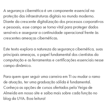
A segurança cibernética é um componente essencial na
proteção das infraestruturas digitais no mundo moderno.
Diante da crescente digitalização dos processos corporativos
e pessoais, esse campo se torna vital para proteger dados
sensíveis e assegurar a continuidade operacional frente às
crescentes ameaças cibernéticas.
Este texto explora a natureza da segurança cibernética, suas
principais ameaças, o papel fundamental dos cientistas da
computação e as ferramentas e certificações essenciais nesse
campo dinâmico.
Para quem quer seguir uma carreira em TI ou mudar o ramo
de atuação, ter uma graduação sólida é fundamental.
Conheça as opções de cursos ofertados pela Veiga de
Almeida em nosso site e saiba mais sobre cada função no
blog da UVA. Boa leitura!