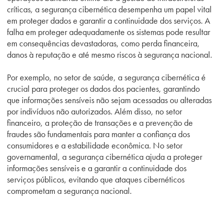
críticas, a segurança cibernética desempenha um papel vital
em proteger dados e garantir a continuidade dos serviços. A
falha em proteger adequadamente os sistemas pode resultar
em consequências devastadoras, como perda financeira,
danos à reputação e até mesmo riscos à segurança nacional.
Por exemplo, no setor de saúde, a segurança cibernética é
crucial para proteger os dados dos pacientes, garantindo
que informações sensíveis não sejam acessadas ou alteradas
por indivíduos não autorizados. Além disso, no setor
financeiro, a proteção de transações e a prevenção de
fraudes são fundamentais para manter a confiança dos
consumidores e a estabilidade econômica. No setor
governamental, a segurança cibernética ajuda a proteger
informações sensíveis e a garantir a continuidade dos
serviços públicos, evitando que ataques cibernéticos
comprometam a segurança nacional.