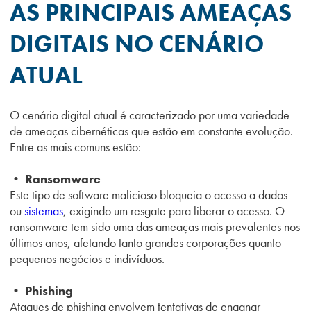
AS PRINCIPAIS AMEAÇAS
DIGITAIS NO CENÁRIO
ATUAL
O cenário digital atual é caracterizado por uma variedade
de ameaças cibernéticas que estão em constante evolução.
Entre as mais comuns estão:
• Ransomware
Este tipo de software malicioso bloqueia o acesso a dados
ou
sistemas
, exigindo um resgate para liberar o acesso. O
ransomware tem sido uma das ameaças mais prevalentes nos
últimos anos, afetando tanto grandes corporações quanto
pequenos negócios e indivíduos.
• Phishing
Ataques de phishing envolvem tentativas de enganar