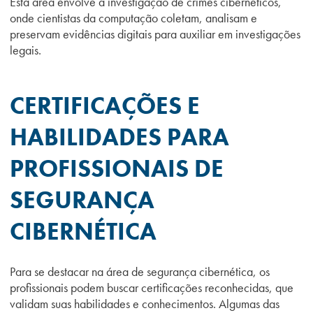
Esta área envolve a investigação de crimes cibernéticos,
onde cientistas da computação coletam, analisam e
preservam evidências digitais para auxiliar em investigações
legais.
CERTIFICAÇÕES E
HABILIDADES PARA
PROFISSIONAIS DE
SEGURANÇA
CIBERNÉTICA
Para se destacar na área de segurança cibernética, os
profissionais podem buscar certificações reconhecidas, que
validam suas habilidades e conhecimentos. Algumas das