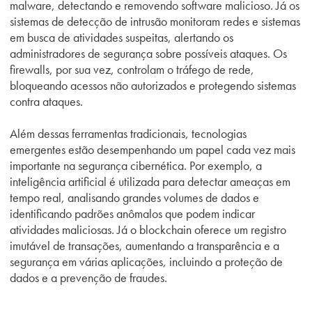
malware, detectando e removendo software malicioso. Já os
sistemas de detecção de intrusão monitoram redes e sistemas
em busca de atividades suspeitas, alertando os
administradores de segurança sobre possíveis ataques. Os
firewalls, por sua vez, controlam o tráfego de rede,
bloqueando acessos não autorizados e protegendo sistemas
contra ataques.
Além dessas ferramentas tradicionais, tecnologias
emergentes estão desempenhando um papel cada vez mais
importante na segurança cibernética. Por exemplo, a
inteligência artificial é utilizada para detectar ameaças em
tempo real, analisando grandes volumes de dados e
identificando padrões anômalos que podem indicar
atividades maliciosas. Já o blockchain oferece um registro
imutável de transações, aumentando a transparência e a
segurança em várias aplicações, incluindo a proteção de
dados e a prevenção de fraudes.