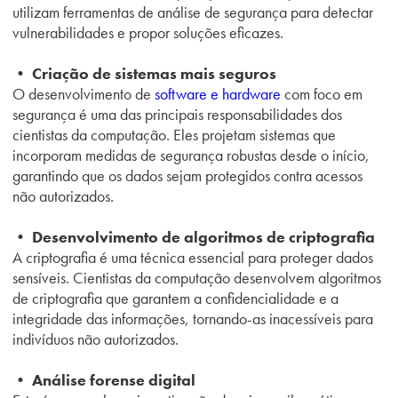
utilizam ferramentas de análise de segurança para detectar
vulnerabilidades e propor soluções eficazes.
• Criação de sistemas mais seguros
O desenvolvimento de
software e hardware
com foco em
segurança é uma das principais responsabilidades dos
cientistas da computação. Eles projetam sistemas que
incorporam medidas de segurança robustas desde o início,
garantindo que os dados sejam protegidos contra acessos
não autorizados.
• Desenvolvimento de algoritmos de criptografia
A criptografia é uma técnica essencial para proteger dados
sensíveis. Cientistas da computação desenvolvem algoritmos
de criptografia que garantem a confidencialidade e a
integridade das informações, tornando-as inacessíveis para
indivíduos não autorizados.
• Análise forense digital