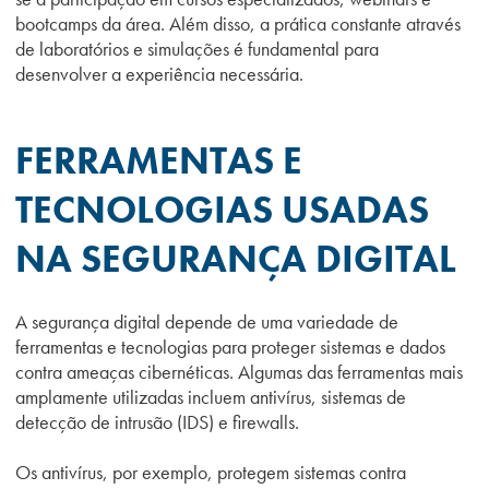
bootcamps da área. Além disso, a prática constante através
de laboratórios e simulações é fundamental para
desenvolver a experiência necessária.
FERRAMENTAS E
TECNOLOGIAS USADAS
NA SEGURANÇA DIGITAL
A segurança digital depende de uma variedade de
ferramentas e tecnologias para proteger sistemas e dados
contra ameaças cibernéticas. Algumas das ferramentas mais
amplamente utilizadas incluem antivírus, sistemas de
detecção de intrusão (IDS) e firewalls.
Os antivírus, por exemplo, protegem sistemas contra