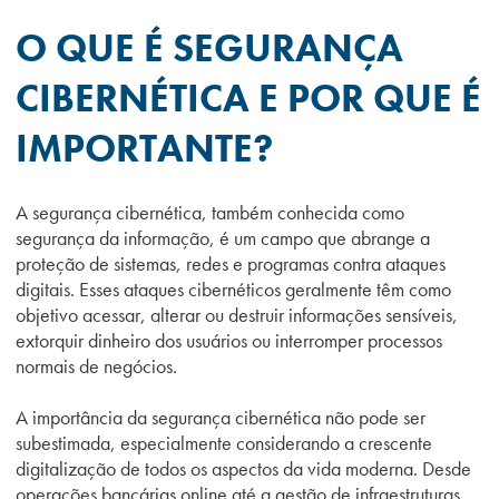
O QUE É SEGURANÇA
CIBERNÉTICA E POR QUE É
IMPORTANTE?
A segurança cibernética, também conhecida como
segurança da informação, é um campo que abrange a
proteção de sistemas, redes e programas contra ataques
digitais. Esses ataques cibernéticos geralmente têm como
objetivo acessar, alterar ou destruir informações sensíveis,
extorquir dinheiro dos usuários ou interromper processos
normais de negócios.
A importância da segurança cibernética não pode ser
subestimada, especialmente considerando a crescente
digitalização de todos os aspectos da vida moderna. Desde
operações bancárias online até a gestão de infraestruturas