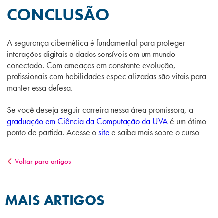
CONCLUSÃO
A segurança cibernética é fundamental para proteger
interações digitais e dados sensíveis em um mundo
conectado. Com ameaças em constante evolução,
profissionais com habilidades especializadas são vitais para
manter essa defesa.
Se você deseja seguir carreira nessa área promissora, a
graduação em Ciência da Computação da UVA
é um ótimo
ponto de partida. Acesse o
site
e saiba mais sobre o curso.
Voltar para artigos
MAIS ARTIGOS