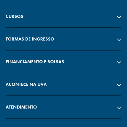
CURSOS
FORMAS DE INGRESSO
FINANCIAMENTO E BOLSAS
ACONTECE NA UVA
ATENDIMENTO