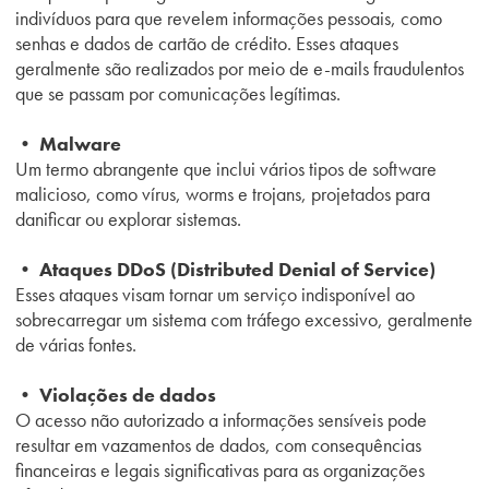
indivíduos para que revelem informações pessoais, como
senhas e dados de cartão de crédito. Esses ataques
geralmente são realizados por meio de e-mails fraudulentos
que se passam por comunicações legítimas.
• Malware
Um termo abrangente que inclui vários tipos de software
malicioso, como vírus, worms e trojans, projetados para
danificar ou explorar sistemas.
• Ataques DDoS (Distributed Denial of Service)
Esses ataques visam tornar um serviço indisponível ao
sobrecarregar um sistema com tráfego excessivo, geralmente
de várias fontes.
• Violações de dados
O acesso não autorizado a informações sensíveis pode
resultar em vazamentos de dados, com consequências
financeiras e legais significativas para as organizações