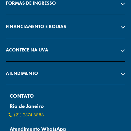
FORMAS DE INGRESSO
FINANCIAMENTO E BOLSAS
ACONTECE NA UVA
ATENDIMENTO
CONTATO
Rio de Janeiro
(21) 2574 8888
Atendimento WhatsApp