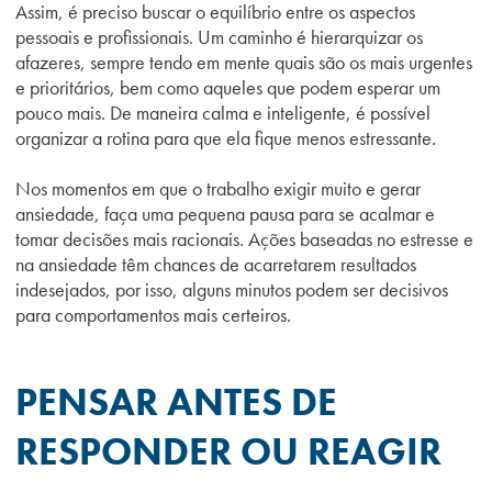
Assim, é preciso buscar o equilíbrio entre os aspectos
pessoais e profissionais. Um caminho é hierarquizar os
afazeres, sempre tendo em mente quais são os mais urgentes
e prioritários, bem como aqueles que podem esperar um
pouco mais. De maneira calma e inteligente, é possível
organizar a rotina para que ela fique menos estressante.
Nos momentos em que o trabalho exigir muito e gerar
ansiedade, faça uma pequena pausa para se acalmar e
tomar decisões mais racionais. Ações baseadas no estresse e
na ansiedade têm chances de acarretarem resultados
indesejados, por isso, alguns minutos podem ser decisivos
para comportamentos mais certeiros.
PENSAR ANTES DE
RESPONDER OU REAGIR