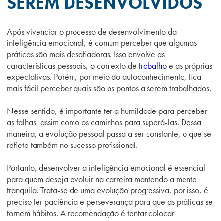
SEREM DESENVOLVIDOS
Após vivenciar o processo de desenvolvimento da
inteligência emocional, é comum perceber que algumas
práticas são mais desafiadoras. Isso envolve as
características pessoais, o contexto de
trabalho
e as próprias
expectativas. Porém, por meio do autoconhecimento, fica
mais fácil perceber quais são os pontos a serem trabalhados.
Nesse sentido, é importante ter a humildade para perceber
as falhas, assim como os caminhos para superá-las. Dessa
maneira, a evolução pessoal passa a ser constante, o que se
reflete também no sucesso profissional.
Portanto, desenvolver a inteligência emocional é essencial
para quem deseja evoluir na carreira mantendo a mente
tranquila. Trata-se de uma evolução progressiva, por isso, é
preciso ter paciência e perseverança para que as práticas se
tornem hábitos. A recomendação é tentar colocar