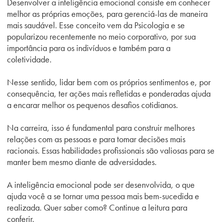
Desenvolver a inteligência emocional consiste em conhecer
melhor as próprias emoções, para gerenciá-las de maneira
mais saudável. Esse conceito vem da Psicologia e se
popularizou recentemente no meio corporativo, por sua
importância para os indivíduos e também para a
coletividade.
Nesse sentido, lidar bem com os próprios sentimentos e, por
consequência, ter ações mais refletidas e ponderadas ajuda
a encarar melhor os pequenos desafios cotidianos.
Na carreira, isso é fundamental para construir melhores
relações com as pessoas e para tomar decisões mais
racionais. Essas habilidades profissionais são valiosas para se
manter bem mesmo diante de adversidades.
A inteligência emocional pode ser desenvolvida, o que
ajuda você a se tornar uma pessoa mais bem-sucedida e
realizada. Quer saber como? Continue a leitura para
conferir.