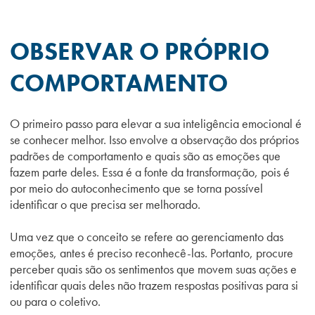
OBSERVAR O PRÓPRIO
COMPORTAMENTO
O primeiro passo para elevar a sua inteligência emocional é
se conhecer melhor. Isso envolve a observação dos próprios
padrões de comportamento e quais são as emoções que
fazem parte deles. Essa é a fonte da transformação, pois é
por meio do autoconhecimento que se torna possível
identificar o que precisa ser melhorado.
Uma vez que o conceito se refere ao gerenciamento das
emoções, antes é preciso reconhecê-las. Portanto, procure
perceber quais são os sentimentos que movem suas ações e
identificar quais deles não trazem respostas positivas para si
ou para o coletivo.