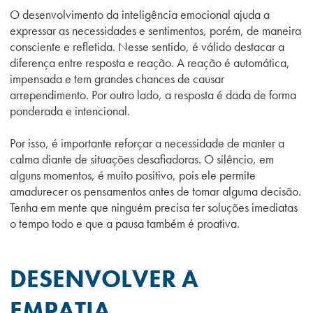
O desenvolvimento da inteligência emocional ajuda a
expressar as necessidades e sentimentos, porém, de maneira
consciente e refletida. Nesse sentido, é válido destacar a
diferença entre resposta e reação. A reação é automática,
impensada e tem grandes chances de causar
arrependimento. Por outro lado, a resposta é dada de forma
ponderada e intencional.
Por isso, é importante reforçar a necessidade de manter a
calma diante de situações desafiadoras. O silêncio, em
alguns momentos, é muito positivo, pois ele permite
amadurecer os pensamentos antes de tomar alguma decisão.
Tenha em mente que ninguém precisa ter soluções imediatas
o tempo todo e que a pausa também é proativa.
DESENVOLVER A
EMPATIA