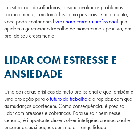
Em situações desafiadoras, busque avaliar os problemas
racionalmente, sem tomá-los como pessoais. Similarmente,
você pode contar com
livros para carreira profissional
que
ajudam a gerenciar o trabalho de maneira mais positiva, em
prol do seu crescimento.
LIDAR COM ESTRESSE E
ANSIEDADE
Uma das características do meio profissional e que também é
uma projeção para o
futuro do trabalho
é a rapidez com que
as mudanças acontecem. Como consequência, é preciso
lidar com pressões e cobranças. Para se sair bem nesse
cenário, é importante desenvolver inteligência emocional e
encarar essas situações com maior tranquilidade.