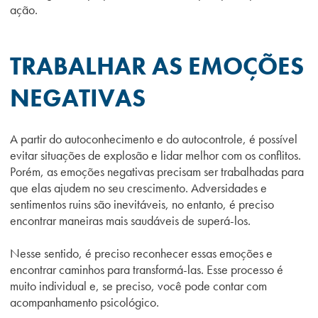
ação.
TRABALHAR AS EMOÇÕES
NEGATIVAS
A partir do autoconhecimento e do autocontrole, é possível
evitar situações de explosão e lidar melhor com os conflitos.
Porém, as emoções negativas precisam ser trabalhadas para
que elas ajudem no seu crescimento. Adversidades e
sentimentos ruins são inevitáveis, no entanto, é preciso
encontrar maneiras mais saudáveis de superá-los.
Nesse sentido, é preciso reconhecer essas emoções e
encontrar caminhos para transformá-las. Esse processo é
muito individual e, se preciso, você pode contar com
acompanhamento psicológico.