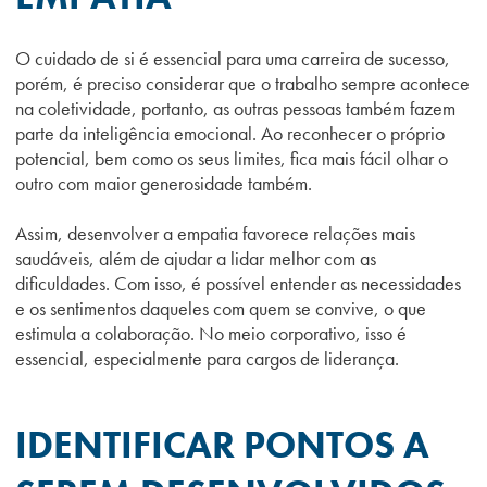
O cuidado de si é essencial para uma carreira de sucesso,
porém, é preciso considerar que o trabalho sempre acontece
na coletividade, portanto, as outras pessoas também fazem
parte da inteligência emocional. Ao reconhecer o próprio
potencial, bem como os seus limites, fica mais fácil olhar o
outro com maior generosidade também.
Assim, desenvolver a empatia favorece relações mais
saudáveis, além de ajudar a lidar melhor com as
dificuldades. Com isso, é possível entender as necessidades
e os sentimentos daqueles com quem se convive, o que
estimula a colaboração. No meio corporativo, isso é
essencial, especialmente para cargos de liderança.
IDENTIFICAR PONTOS A