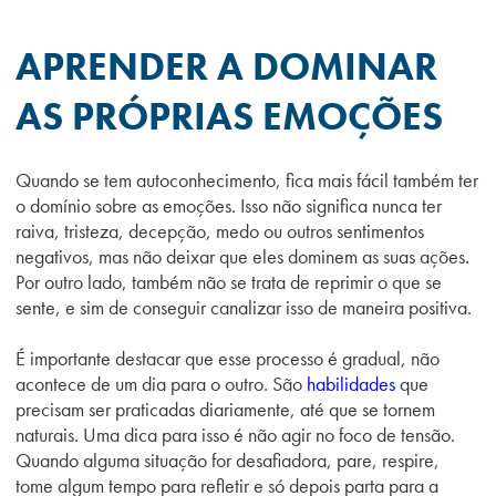
APRENDER A DOMINAR
AS PRÓPRIAS EMOÇÕES
Quando se tem autoconhecimento, fica mais fácil também ter
o domínio sobre as emoções. Isso não significa nunca ter
raiva, tristeza, decepção, medo ou outros sentimentos
negativos, mas não deixar que eles dominem as suas ações.
Por outro lado, também não se trata de reprimir o que se
sente, e sim de conseguir canalizar isso de maneira positiva.
É importante destacar que esse processo é gradual, não
acontece de um dia para o outro. São
habilidades
que
precisam ser praticadas diariamente, até que se tornem
naturais. Uma dica para isso é não agir no foco de tensão.
Quando alguma situação for desafiadora, pare, respire,
tome algum tempo para refletir e só depois parta para a