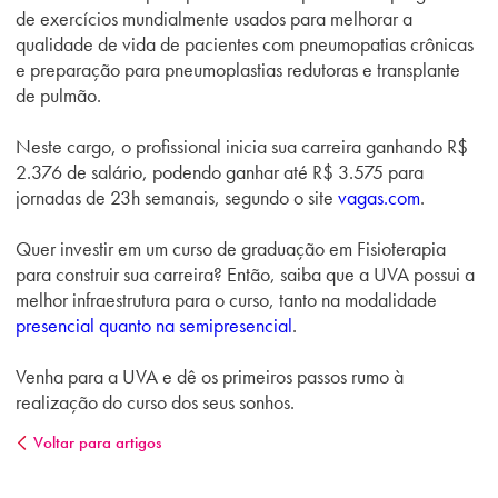
de exercícios mundialmente usados para melhorar a
qualidade de vida de pacientes com pneumopatias crônicas
e preparação para pneumoplastias redutoras e transplante
de pulmão.
Neste cargo, o profissional inicia sua carreira ganhando R$
2.376 de salário, podendo ganhar até R$ 3.575 para
jornadas de 23h semanais, segundo o site
vagas.com
.
Quer investir em um curso de graduação em Fisioterapia
para construir sua carreira? Então, saiba que a UVA possui a
melhor infraestrutura para o curso, tanto na modalidade
presencial quanto na semipresencial
.
Venha para a UVA e dê os primeiros passos rumo à
realização do curso dos seus sonhos.
Voltar para artigos