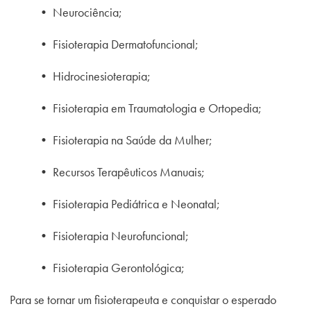
• Neurociência;
• Fisioterapia Dermatofuncional;
• Hidrocinesioterapia;
• Fisioterapia em Traumatologia e Ortopedia;
• Fisioterapia na Saúde da Mulher;
• Recursos Terapêuticos Manuais;
• Fisioterapia Pediátrica e Neonatal;
• Fisioterapia Neurofuncional;
• Fisioterapia Gerontológica;
Para se tornar um fisioterapeuta e conquistar o esperado