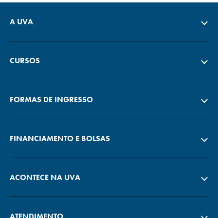
A UVA
CURSOS
FORMAS DE INGRESSO
FINANCIAMENTO E BOLSAS
ACONTECE NA UVA
ATENDIMENTO