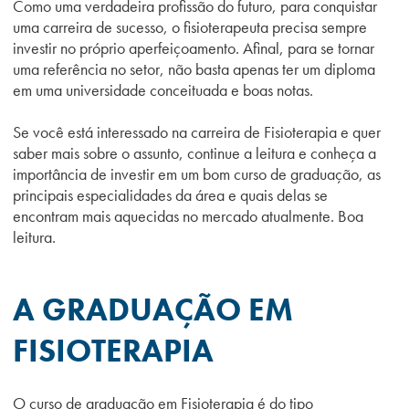
Como uma verdadeira profissão do futuro, para conquistar
uma carreira de sucesso, o fisioterapeuta precisa sempre
investir no próprio aperfeiçoamento. Afinal, para se tornar
uma referência no setor, não basta apenas ter um diploma
em uma universidade conceituada e boas notas.
Se você está interessado na carreira de Fisioterapia e quer
saber mais sobre o assunto, continue a leitura e conheça a
importância de investir em um bom curso de graduação, as
principais especialidades da área e quais delas se
encontram mais aquecidas no mercado atualmente. Boa
leitura.
A GRADUAÇÃO EM
FISIOTERAPIA
O curso de graduação em Fisioterapia é do tipo