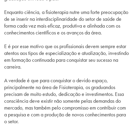
Enquanto ciência, a fisioterapia nutre uma forte preocupação
de se inserir na interdisciplinaridade do setor de saúde de
forma cada vez mais eficaz, produtiva e alinhada com os
conhecimentos científicos e os avanços da área.
E é por esse motivo que os profissionais devem sempre estar
atentos aos tipos de especialização e atualização, investindo
em formação continuada para conquistar seu sucesso na
carreira.
A verdade é que para conquistar o devido espaço,
principalmente na área de Fisioterapia, os graduandos
precisam de muito estudo, dedicação e investimentos. Essa
consciência deve existir não somente pelas demandas do
mercado, mas também pelo compromisso em contribuir com
a pesquisa e com a produção de novos conhecimentos para
o setor.