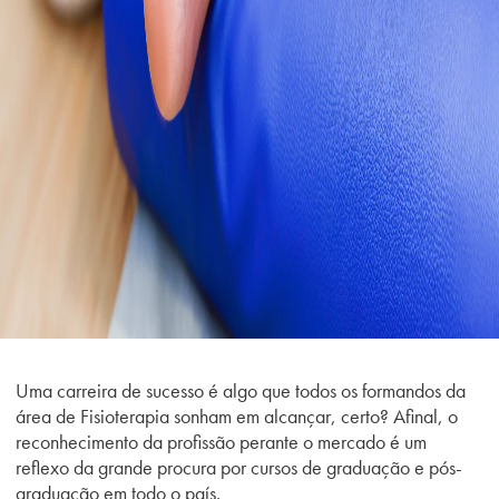
Uma carreira de sucesso é algo que todos os formandos da
área de Fisioterapia sonham em alcançar, certo? Afinal, o
reconhecimento da profissão perante o mercado é um
reflexo da grande procura por cursos de graduação e pós-
graduação em todo o país.