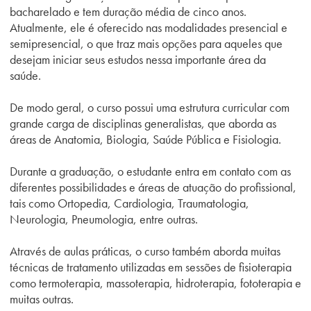
bacharelado e tem duração média de cinco anos.
Atualmente, ele é oferecido nas modalidades presencial e
semipresencial, o que traz mais opções para aqueles que
desejam iniciar seus estudos nessa importante área da
saúde.
De modo geral, o curso possui uma estrutura curricular com
grande carga de disciplinas generalistas, que aborda as
áreas de Anatomia, Biologia, Saúde Pública e Fisiologia.
Durante a graduação, o estudante entra em contato com as
diferentes possibilidades e áreas de atuação do profissional,
tais como Ortopedia, Cardiologia, Traumatologia,
Neurologia, Pneumologia, entre outras.
Através de aulas práticas, o curso também aborda muitas
técnicas de tratamento utilizadas em sessões de fisioterapia
como termoterapia, massoterapia, hidroterapia, fototerapia e
muitas outras.