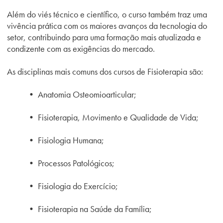
Além do viés técnico e científico, o curso também traz uma
vivência prática com os maiores avanços da tecnologia do
setor, contribuindo para uma formação mais atualizada e
condizente com as exigências do mercado.
As disciplinas mais comuns dos cursos de Fisioterapia são:
•
Anatomia Osteomioarticular;
• Fisioterapia, Movimento e Qualidade de Vida;
• Fisiologia Humana;
• Processos Patológicos;
• Fisiologia do Exercício;
• Fisioterapia na Saúde da Família;