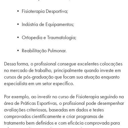
• Fisioterapia Desportiva;
• Indústria de Equipamentos;
• Ortopedia e Traumatologia;
• Reabilitação Pulmonar.
Dessa forma, o profissional consegue excelentes colocações
no mercado de trabalho, principalmente quando investe em
cursos de pós-graduação que focam sua atuação enquanto
especialista em um setor específico.
Por exemplo, ao investir no curso de
Fisioterapia seguindo na
área de Práticas Esportivas
, o profissional pode desempenhar
avaliações criteriosas, baseadas em dados e testes
comprovados cientificamente e criar programas de
tratamento bem definidos e com eficácia comprovada para