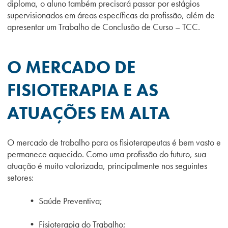
diploma, o aluno também precisará passar por estágios
supervisionados em áreas específicas da profissão, além de
apresentar um Trabalho de Conclusão de Curso – TCC.
O MERCADO DE
FISIOTERAPIA E AS
ATUAÇÕES EM ALTA
O mercado de trabalho para os fisioterapeutas é bem vasto e
permanece aquecido. Como uma profissão do futuro, sua
atuação é muito valorizada, principalmente nos seguintes
setores:
• Saúde Preventiva;
• Fisioterapia do Trabalho;