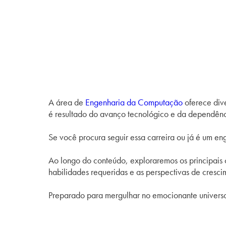
A área de
Engenharia da Computação
oferece div
é resultado do avanço tecnológico e da dependênc
Se você procura seguir essa carreira ou já é um en
Ao longo do conteúdo, exploraremos os principais
habilidades requeridas e as perspectivas de cresc
Preparado para mergulhar no emocionante univer