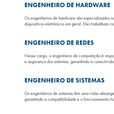
ENGENHEIRO DE HARDWARE
Os engenheiros de hardware são especializados no 
dispositivos eletrônicos em geral. Eles trabalham 
ENGENHEIRO DE REDES
Nesse cargo, o engenheiro de computação é respon
e segurança dos sistemas, garantindo a conectivida
ENGENHEIRO DE SISTEMAS
Os engenheiros de sistemas têm uma visão abrangen
garantindo a compatibilidade e o funcionamento h