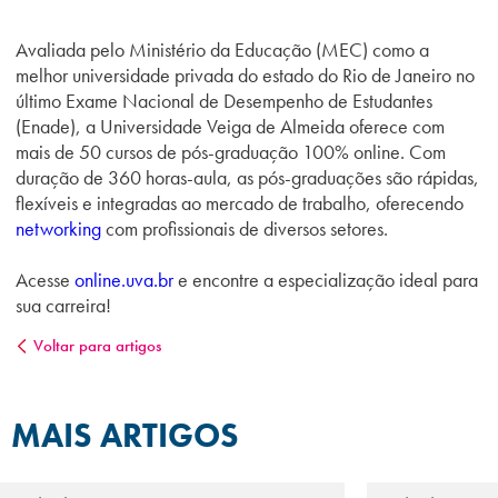
Avaliada pelo Ministério da Educação (MEC) como a
melhor universidade privada do estado do Rio de Janeiro no
último Exame Nacional de Desempenho de Estudantes
(Enade), a Universidade Veiga de Almeida oferece com
mais de 50 cursos de pós-graduação 100% online. Com
duração de 360 horas-aula, as pós-graduações são rápidas,
flexíveis
e integradas ao mercado de trabalho, oferecendo
networking
com profissionais de diversos setores.
Acesse
online.uva.br
e encontre a especialização ideal para
sua carreira!
Voltar para artigos
MAIS ARTIGOS