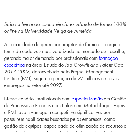
Saia na frente da concorrência estudando de forma 100%
online na Universidade Veiga de Almeida
A capacidade de gerenciar projetos de forma estratégica
tem sido cada vez mais valorizada no mercado de trabalho,
gerando maior demanda por profissionais com
formação
específica
na área. Estudo do
Job Growth and Talent Gap
2017-2027
, desenvolvido pelo Project Management
Institute (PMI), sugere a geração de 22 milhões de novos
empregos no setor até 2027.
Nesse cenário, profissionais com
especialização
em Gestão
de Processos e Projetos com Ênfase em Metodologias Ágeis
e PMI levam vantagem competitiva significativa, por
possuírem habilidades buscadas pelas empresas, como
gestão de equipes, capacidade de otimização de recursos e