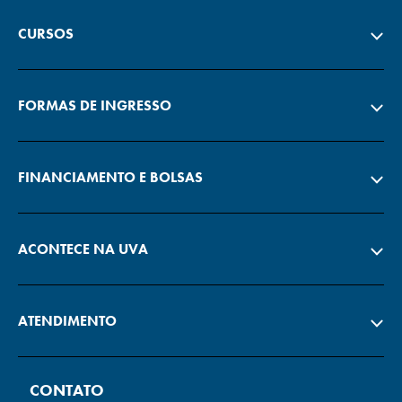
CURSOS
FORMAS DE INGRESSO
FINANCIAMENTO E BOLSAS
ACONTECE NA UVA
ATENDIMENTO
CONTATO