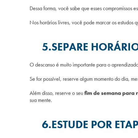
Dessa forma, você sabe que esses compromissos es
Nos horários livres, você pode marcar os estudos qu
5.SEPARE HORÁRI
O descanso é muito importante para o aprendizado
Se for possível, reserve algum momento do dia, me
Além disso, reserve o seu
fim de semana para 
sua mente.
6.ESTUDE POR ETA