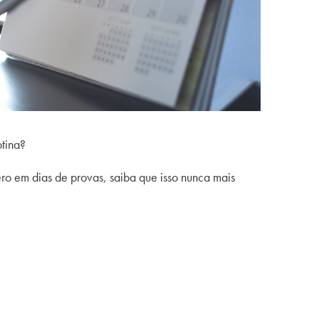
tina?
o em dias de provas, saiba que isso nunca mais