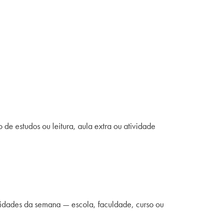
de estudos ou leitura, aula extra ou atividade
ividades da semana
—
escola, faculdade, curso ou