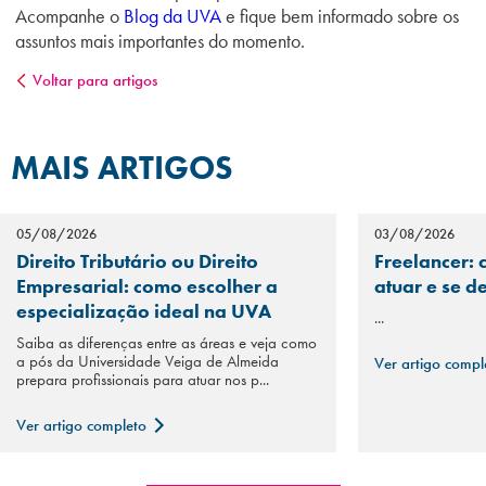
Acompanhe o
Blog da UVA
e fique bem informado sobre os
assuntos mais importantes do momento.
Voltar para artigos
MAIS ARTIGOS
05/08/2026
03/08/2026
Direito Tributário ou Direito
Freelancer: 
Empresarial: como escolher a
atuar e se d
especialização ideal na UVA
...
Saiba as diferenças entre as áreas e veja como
a pós da Universidade Veiga de Almeida
Ver artigo comp
prepara profissionais para atuar nos p...
Ver artigo completo