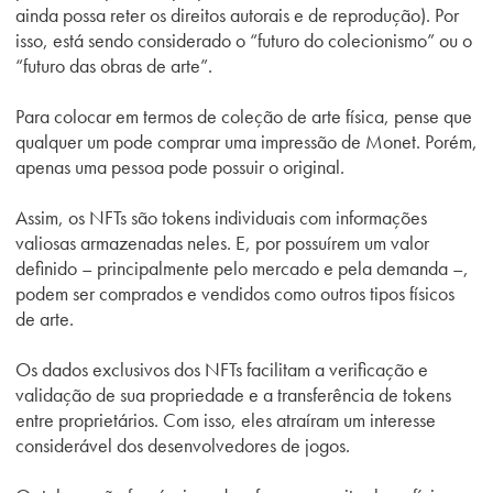
ainda possa reter os direitos autorais e de reprodução). Por
isso, está sendo considerado o “futuro do colecionismo” ou o
“futuro das obras de arte”.
Para colocar em termos de coleção de arte física, pense que
qualquer um pode comprar uma impressão de Monet. Porém,
apenas uma pessoa pode possuir o original.
Assim, os NFTs são tokens individuais com informações
valiosas armazenadas neles. E, por possuírem um valor
definido – principalmente pelo mercado e pela demanda –,
podem ser comprados e vendidos como outros tipos físicos
de arte.
Os dados exclusivos dos NFTs facilitam a verificação e
validação de sua propriedade e a transferência de tokens
entre proprietários. Com isso, eles atraíram um interesse
considerável dos desenvolvedores de jogos.