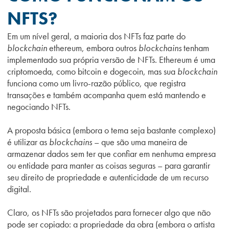
NFTS?
Em um nível geral, a maioria dos NFTs faz parte do
blockchain
ethereum, embora outros
blockchains
tenham
implementado sua própria versão de NFTs. Ethereum é uma
criptomoeda, como bitcoin e dogecoin, mas sua
blockchain
funciona como um livro-razão público, que registra
transações e também acompanha quem está mantendo e
negociando NFTs.
A proposta básica (embora o tema seja bastante complexo)
é utilizar as
blockchains
– que são uma maneira de
armazenar dados sem ter que confiar em nenhuma empresa
ou entidade para manter as coisas seguras – para garantir
seu direito de propriedade e autenticidade de um recurso
digital.
Claro, os NFTs são projetados para fornecer algo que não
pode ser copiado: a propriedade da obra (embora o artista