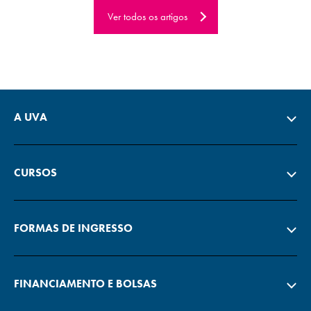
Ver todos os artigos
A UVA
CURSOS
FORMAS DE INGRESSO
FINANCIAMENTO E BOLSAS