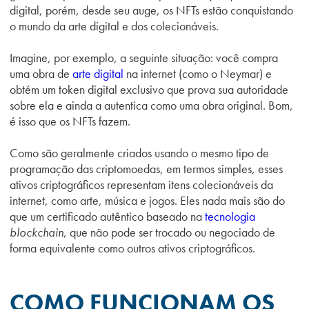
digital, porém, desde seu auge, os NFTs estão conquistando
o mundo da arte digital e dos colecionáveis.
Imagine, por exemplo, a seguinte situação: você compra
uma obra de
arte digital
na internet (como o Neymar) e
obtém um token digital exclusivo que prova sua autoridade
sobre ela e ainda a autentica como uma obra original. Bom,
é isso que os NFTs fazem.
Como são geralmente criados usando o mesmo tipo de
programação das criptomoedas, em termos simples, esses
ativos criptográficos representam itens colecionáveis ​​da
internet, como arte, música e jogos. Eles nada mais são do
que um certificado autêntico baseado na
tecnologia
blockchain
, que não pode ser trocado ou negociado de
forma equivalente como outros ativos criptográficos.
COMO FUNCIONAM OS