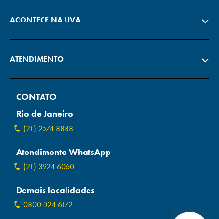
ACONTECE NA UVA
ATENDIMENTO
CONTATO
Rio de Janeiro
(21) 2574 8888
Atendimento WhatsApp
(21) 3924 6060
Demais localidades
0800 024 6172