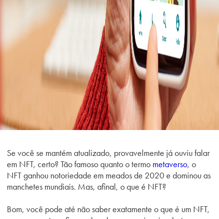
Se você se mantém atualizado, provavelmente já ouviu falar
em NFT, certo? Tão famoso quanto o termo
metaverso
, o
NFT ganhou notoriedade em meados de 2020 e dominou as
manchetes mundiais. Mas, afinal, o que é NFT?
Bom, você pode até não saber exatamente o que é um NFT,