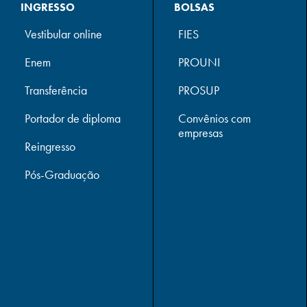
INGRESSO
BOLSAS
Vestibular online
FIES
Enem
PROUNI
Transferência
PROSUP
Portador de diploma
Convênios com
empresas
Reingresso
Pós-Graduação