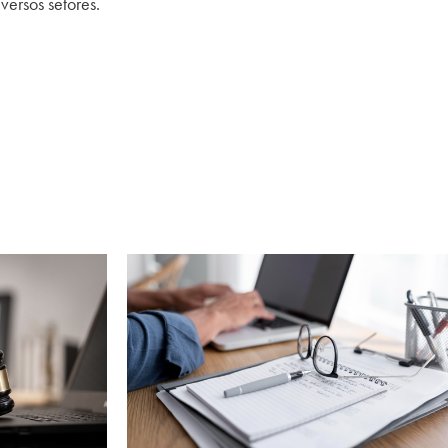
iversos setores.