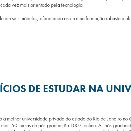
ada vez mais orientado pela tecnologia.
do em seis módulos, oferecendo assim uma
formação robusta e ali
ÍCIOS DE ESTUDAR NA UNIV
 a melhor universidade privada do estado do Rio de Janeiro n
 mais 50 cursos de pós-graduação 100% online. As pós-graduaçõ