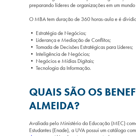
preparando líderes de organizações em um mundo c
O MBA tem duração de 360 horas-aula e é dividi
• Estratégia de Negócios;
• Liderança e Mediação de Conflitos;
• Tomada de Decisões Estratégicas para Líderes;
• Inteligência de Negócios;
• Negócios e Mídias Digitais;
• Tecnologia da Informação.
QUAIS SÃO OS BENEF
ALMEIDA?
Avaliada pelo Ministério da Educação (MEC) como
Estudantes (Enade), a UVA possui um catálogo com