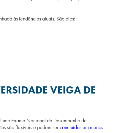
nhada às tendências atuais. São eles:
ERSIDADE VEIGA DE
o último Exame Nacional de Desempenho de
es são flexíveis e podem ser
concluídas em menos