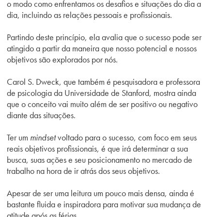
o modo como enfrentamos os desafios e situações do dia a
dia, incluindo as relações pessoais e profissionais.
Partindo deste princípio, ela avalia que o sucesso pode ser
atingido a partir da maneira que nosso potencial e nossos
objetivos são explorados por nós.
Carol S. Dweck, que também é pesquisadora e professora
de psicologia da Universidade de Stanford, mostra ainda
que o conceito vai muito além de ser positivo ou negativo
diante das situações.
Ter um
mindset
voltado para o sucesso, com foco em seus
reais objetivos profissionais, é que irá determinar a sua
busca, suas ações e seu posicionamento no mercado de
trabalho na hora de ir atrás dos seus objetivos.
Apesar de ser uma leitura um pouco mais densa, ainda é
bastante fluida e inspiradora para motivar sua mudança de
atitude após as férias.