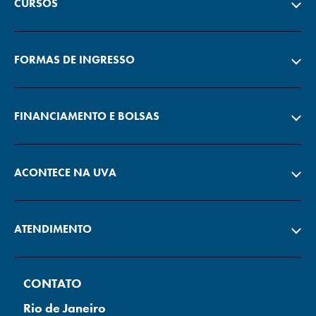
CURSOS
FORMAS DE INGRESSO
FINANCIAMENTO E BOLSAS
ACONTECE NA UVA
ATENDIMENTO
CONTATO
Rio de Janeiro