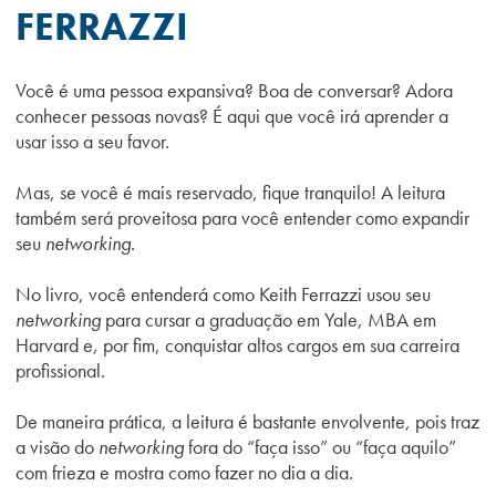
FERRAZZI
Você é uma pessoa expansiva? Boa de conversar? Adora
conhecer pessoas novas? É aqui que você irá aprender a
usar isso a seu favor.
Mas, se você é mais reservado, fique tranquilo! A leitura
também será proveitosa para você entender como expandir
seu
networking
.
No livro, você entenderá como Keith Ferrazzi usou seu
networking
para cursar a graduação em Yale, MBA em
Harvard e, por fim, conquistar altos cargos em sua carreira
profissional.
De maneira prática, a leitura é bastante envolvente, pois traz
a visão do
networking
fora do “faça isso” ou “faça aquilo”
com frieza e mostra como fazer no dia a dia.