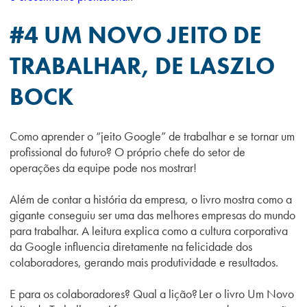
#4 UM NOVO JEITO DE
TRABALHAR, DE
LASZLO
BOCK
Como aprender o “jeito Google” de trabalhar e se tornar um
profissional do futuro? O próprio chefe do setor de
operações da equipe pode nos mostrar!
Além de contar a história da empresa, o livro mostra como a
gigante conseguiu ser uma das melhores empresas do mundo
para trabalhar. A leitura explica como a cultura corporativa
da Google influencia diretamente na felicidade dos
colaboradores, gerando mais produtividade e resultados.
E para os colaboradores? Qual a lição? Ler o livro Um Novo