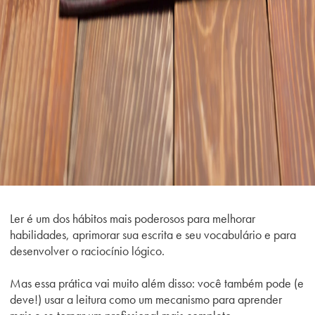
Ler é um dos hábitos mais poderosos para melhorar
habilidades, aprimorar sua escrita e seu vocabulário e para
desenvolver o raciocínio lógico.
Mas essa prática vai muito além disso: você também pode (e
deve!) usar a leitura como um mecanismo para aprender