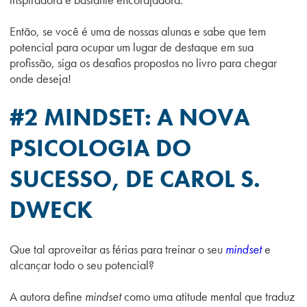
Então, se você é uma de nossas alunas e sabe que tem
potencial para ocupar um lugar de destaque em sua
profissão, siga os desafios propostos no livro para chegar
onde deseja!
#2
MINDSET
: A NOVA
PSICOLOGIA DO
SUCESSO, DE CAROL S.
DWECK
Que tal aproveitar as férias para treinar o seu
mindset
e
alcançar todo o seu potencial?
A autora define
mindset
como uma atitude mental que traduz