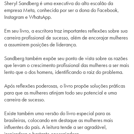
Sheryl Sandberg é uma executiva do alto escalão da
empresa Meta, conhecida por ser a dona do Facebook,
Instagram e WhatsApp.
Em seu livro, a escritora traz importantes reflexões sobre sua
carreira profissional de sucesso, além de encorajar mulheres
a assumirem posições de liderança.
Sandberg também expõe seu ponto de vista sobre as razões
que levam o crescimento profissional das mulheres a ser mais
lento que o dos homens, identificando a raiz do problema.
Após reflexões poderosas, o livro propõe soluções práticas
para que as mulheres atinjam todo seu potencial e uma
carreira de sucesso.
Existe também uma versão do livro especial para as
brasileiras, colocando em destaque as mulheres mais
influentes do país. A leitura tende a ser agradável,
inspiradora e bastante encorajadora.