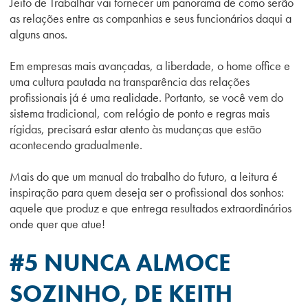
Jeito de Trabalhar vai fornecer um panorama de como serão
as relações entre as companhias e seus funcionários daqui a
alguns anos.
Em empresas mais avançadas, a liberdade, o home office e
uma cultura pautada na transparência das relações
profissionais já é uma realidade. Portanto, se você vem do
sistema tradicional, com relógio de ponto e regras mais
rígidas, precisará estar atento às mudanças que estão
acontecendo gradualmente.
Mais do que um manual do trabalho do futuro, a leitura é
inspiração para quem deseja ser o profissional dos sonhos:
aquele que produz e que entrega resultados extraordinários
onde quer que atue!
#5 NUNCA
ALMOCE
SOZINHO, DE KEITH