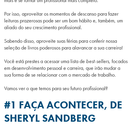
mais e se tornar um profissional mais completo.
Por isso, aproveitar os momentos de descanso para fazer
leituras prazerosas pode ser um bom hábito e, também, um
aliado do seu crescimento profissional.
Sabendo disso, aproveite suas férias para conferir nossa
seleção de livros poderosos para alavancar a sua carreira!
Você está prestes a acessar uma lista de
best-sellers
, focados
em desenvolvimento pessoal e carreira, que irão mudar a
sua forma de se relacionar com o mercado de trabalho.
Vamos ver o que temos para seu futuro profissional?
#1 FAÇA ACONTECER, DE
SHERYL SANDBERG