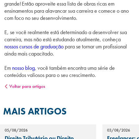
grande! Então aproveite essa lista de obras ricas em
ensinamentos para alavancar sua carreira e comece o ano
com foco no seu desenvolvimento.
E, se você realmente está determinado a desenvolver sua
carreira, mas não está estudando atualmente, conheça
nossos cursos de graduação
para se tornar um profissional
ainda mais capacitado.
Em
nosso blog
, você também encontra uma série de
conteúdos valiosos para o seu crescimento.
Voltar para artigos
MAIS ARTIGOS
05/08/2026
03/08/2026
Direito Tributário ou Direito
Freelancer: 