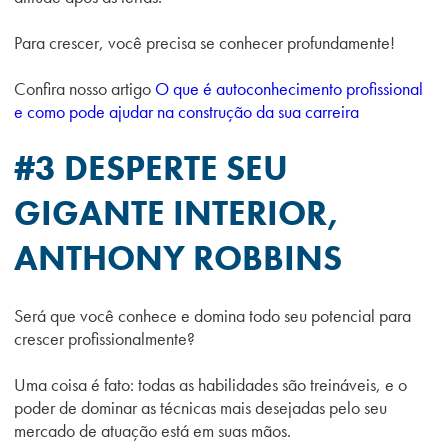
Para crescer, você precisa se conhecer profundamente!
Confira nosso artigo
O que é autoconhecimento profissional
e como pode ajudar na construção da sua carreira
#3 DESPERTE SEU
GIGANTE INTERIOR,
ANTHONY
ROBBINS
Será que você conhece e domina todo seu potencial para
crescer profissionalmente?
Uma coisa é fato: todas as habilidades são treináveis, e o
poder de dominar as técnicas mais desejadas pelo seu
mercado de atuação está em suas mãos.