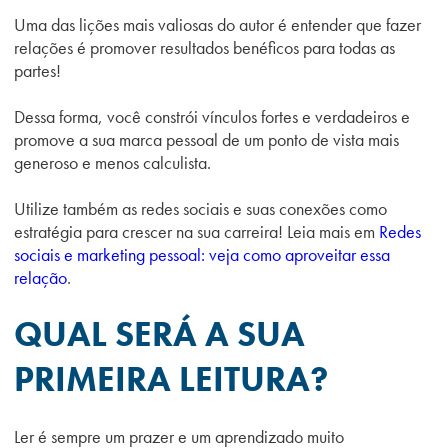
Uma das lições mais valiosas do autor é entender que fazer
relações é promover resultados benéficos para todas as
partes!
Dessa forma, você constrói vínculos fortes e verdadeiros e
promove a sua marca pessoal de um ponto de vista mais
generoso e menos calculista.
Utilize também as redes sociais e suas conexões como
estratégia para crescer na sua carreira! Leia mais em
Redes
sociais e marketing pessoal: veja como aproveitar essa
relação
.
QUAL SERÁ A SUA
PRIMEIRA LEITURA?
Ler é sempre um prazer e um aprendizado muito