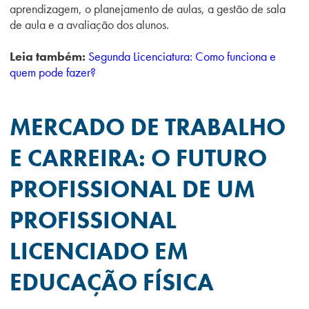
aprendizagem, o planejamento de aulas, a gestão de sala
de aula e a avaliação dos alunos.
Leia também:
Segunda Licenciatura: Como funciona e
quem pode fazer?
MERCADO DE TRABALHO
E CARREIRA: O FUTURO
PROFISSIONAL DE UM
PROFISSIONAL
LICENCIADO EM
EDUCAÇÃO FÍSICA