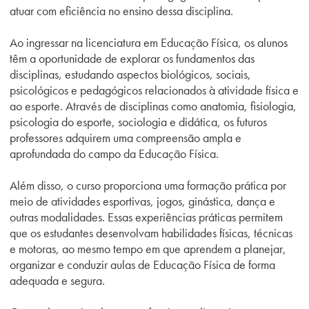
atuar com eficiência no ensino dessa disciplina.
Ao ingressar na licenciatura em Educação Física, os alunos
têm a oportunidade de explorar os fundamentos das
disciplinas, estudando aspectos biológicos, sociais,
psicológicos e pedagógicos relacionados à atividade física e
ao esporte. Através de disciplinas como anatomia, fisiologia,
psicologia do esporte, sociologia e didática, os futuros
professores adquirem uma compreensão ampla e
aprofundada do campo da Educação Física.
Além disso, o curso proporciona uma formação prática por
meio de atividades esportivas, jogos, ginástica, dança e
outras modalidades. Essas experiências práticas permitem
que os estudantes desenvolvam habilidades físicas, técnicas
e motoras, ao mesmo tempo em que aprendem a planejar,
organizar e conduzir aulas de Educação Física de forma
adequada e segura.