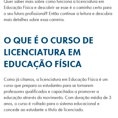
Quer saber mais sobre como funciona a licenciatura em
Educação Física e descobrir se esse é o caminho certo para
o seu futuro profissional? Então continue a leitura e descubra
mais detalhes sobre essa carreira.
O QUE É O CURSO DE
LICENCIATURA EM
EDUCAÇÃO FÍSICA
Como já citamos, a licenciatura em Educação Física é um
curso que prepara os estudantes para se tornarem
professores qualificados e capacitados a promover a
educação através do movimento. Com duração média de 3
anos, o curso é voltado para o sistema educacional e
concede ao estudante o título de licenciado.