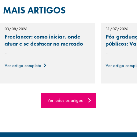
MAIS ARTIGOS
03/08/2026
31/07/2026
Freelancer: como iniciar, onde
Pós-graduaç
atuar e se destacar no mercado
públicos: Va
...
...
Ver artigo completo
Ver artigo comp
Ver todos os artigos