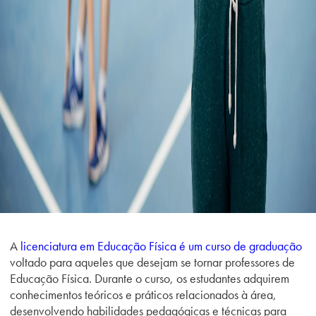
A
licenciatura em Educação Física é um curso de graduação
voltado para aqueles que desejam se tornar professores de
Educação Física. Durante o curso, os estudantes adquirem
conhecimentos teóricos e práticos relacionados à área,
desenvolvendo habilidades pedagógicas e técnicas para