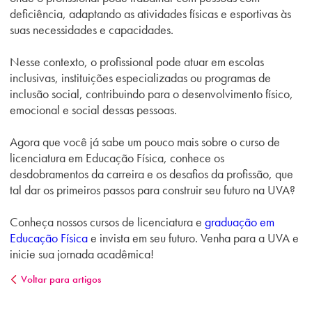
deficiência, adaptando as atividades físicas e esportivas às
suas necessidades e capacidades.
Nesse contexto, o profissional pode atuar em escolas
inclusivas, instituições especializadas ou programas de
inclusão social, contribuindo para o desenvolvimento físico,
emocional e social dessas pessoas.
Agora que você já sabe um pouco mais sobre o curso de
licenciatura em Educação Física, conhece os
desdobramentos da carreira e os desafios da profissão, que
tal dar os primeiros passos para construir seu futuro na UVA?
Conheça nossos cursos de licenciatura e
graduação em
Educação Física
e invista em seu futuro. Venha para a UVA e
inicie sua jornada acadêmica!
Voltar para artigos