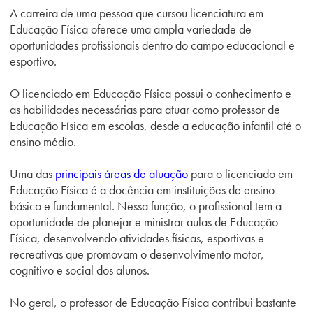
A carreira de uma pessoa que cursou licenciatura em
Educação Física oferece uma ampla variedade de
oportunidades profissionais dentro do campo educacional e
esportivo.
O licenciado em Educação Física possui o conhecimento e
as habilidades necessárias para atuar como professor de
Educação Física em escolas, desde a educação infantil até o
ensino médio.
Uma das
principais áreas de atuação
para o licenciado em
Educação Física é a docência em instituições de ensino
básico e fundamental. Nessa função, o profissional tem a
oportunidade de planejar e ministrar aulas de Educação
Física, desenvolvendo atividades físicas, esportivas e
recreativas que promovam o desenvolvimento motor,
cognitivo e social dos alunos.
No geral, o professor de Educação Física contribui bastante