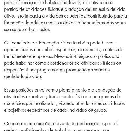
para a formação de hábitos saudáveis, incentivando a
prática de atividades físicas e a adoção de um estilo de vida
ativo. Isso impacta a vida dos estudantes, contribuindo para a
formação de adultos mais saudáveis e bem-informados sobre
sua saúde e bem-estar.
O licenciado em Educação Física também pode buscar
oportunidades em clubes esportivos, academias, centros de
treinamento e empresas. Nessas instituições, o profissional
pode trabalhar como coordenador de atividades físicas ou
responsável por programas de promoção da saúde e
qualidade de vida.
Essas posições envolvem o planejamento e a condução de
atividades esportivas, treinamentos físicos e programas de
exercícios personalizados, visando atender às necessidades
e objetivos específicos de cada indivíduo ou grupo.
Outra área de atuação relevante é a educação especial,
onde o profissional pode trabalhar com pessoas com