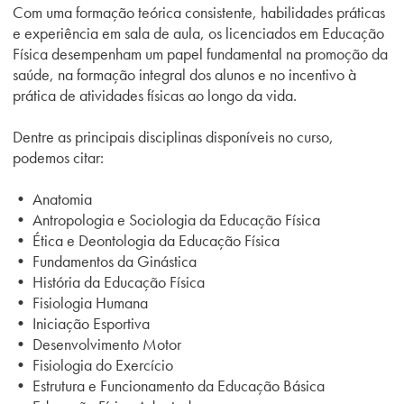
Com uma formação teórica consistente, habilidades práticas
e experiência em sala de aula, os licenciados em Educação
Física desempenham um papel fundamental na promoção da
saúde, na formação integral dos alunos e no incentivo à
prática de atividades físicas ao longo da vida.
Dentre as principais disciplinas disponíveis no curso,
podemos citar:
•
Anatomia
• Antropologia e Sociologia da Educação Física
• Ética e Deontologia da Educação Física
• Fundamentos da Ginástica
• História da Educação Física
• Fisiologia Humana
• Iniciação Esportiva
• Desenvolvimento Motor
• Fisiologia do Exercício
• Estrutura e Funcionamento da Educação Básica