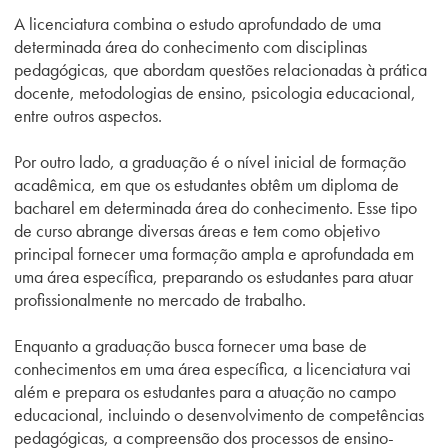
A licenciatura combina o estudo aprofundado de uma
determinada área do conhecimento com disciplinas
pedagógicas, que abordam questões relacionadas à prática
docente, metodologias de ensino, psicologia educacional,
entre outros aspectos.
Por outro lado, a graduação é o nível inicial de formação
acadêmica, em que os estudantes obtêm um diploma de
bacharel em determinada área do conhecimento. Esse tipo
de curso abrange diversas áreas e tem como objetivo
principal fornecer uma formação ampla e aprofundada em
uma área específica, preparando os estudantes para atuar
profissionalmente no mercado de trabalho.
Enquanto a graduação busca fornecer uma base de
conhecimentos em uma área específica, a licenciatura vai
além e prepara os estudantes para a atuação no campo
educacional, incluindo o desenvolvimento de competências
pedagógicas, a compreensão dos processos de ensino-