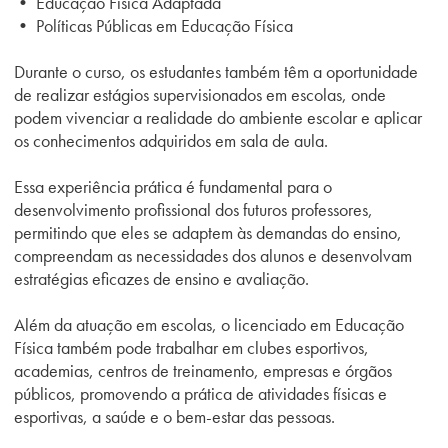
• Educação Física Adaptada
• Políticas Públicas em Educação Física
Durante o curso, os estudantes também têm a oportunidade
de realizar estágios supervisionados em escolas, onde
podem vivenciar a realidade do ambiente escolar e aplicar
os conhecimentos adquiridos em sala de aula.
Essa experiência prática é fundamental para o
desenvolvimento profissional dos futuros professores,
permitindo que eles se adaptem às demandas do ensino,
compreendam as necessidades dos alunos e desenvolvam
estratégias eficazes de ensino e avaliação.
Além da atuação em escolas, o licenciado em Educação
Física também pode trabalhar em clubes esportivos,
academias, centros de treinamento, empresas e órgãos
públicos, promovendo a prática de atividades físicas e
esportivas, a saúde e o bem-estar das pessoas.