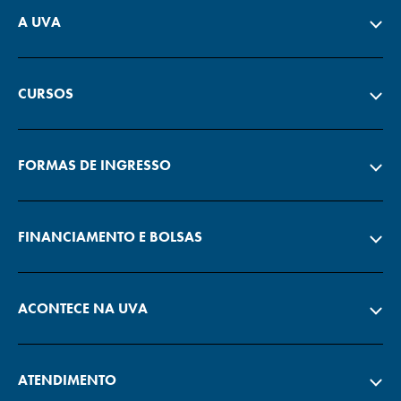
A UVA
CURSOS
FORMAS DE INGRESSO
FINANCIAMENTO E BOLSAS
ACONTECE NA UVA
ATENDIMENTO