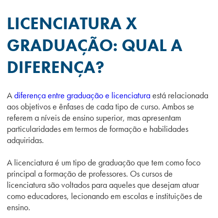
LICENCIATURA X
GRADUAÇÃO: QUAL A
DIFERENÇA?
A
diferença entre graduação e licenciatura
está relacionada
aos objetivos e ênfases de cada tipo de curso. Ambos se
referem a níveis de ensino superior, mas apresentam
particularidades em termos de formação e habilidades
adquiridas.
A licenciatura é um tipo de graduação que tem como foco
principal a formação de professores. Os cursos de
licenciatura são voltados para aqueles que desejam atuar
como educadores, lecionando em escolas e instituições de
ensino.