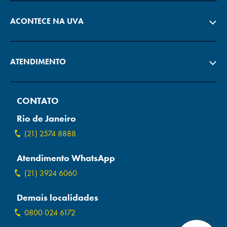
ACONTECE NA UVA
ATENDIMENTO
CONTATO
Rio de Janeiro
(21) 2574 8888
Atendimento WhatsApp
(21) 3924 6060
Demais localidades
0800 024 6172