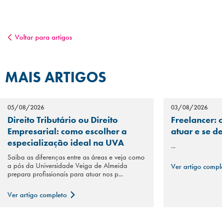
Voltar para artigos
MAIS ARTIGOS
05/08/2026
03/08/2026
Direito Tributário ou Direito
Freelancer: 
Empresarial: como escolher a
atuar e se d
especialização ideal na UVA
...
Saiba as diferenças entre as áreas e veja como
a pós da Universidade Veiga de Almeida
Ver artigo comp
prepara profissionais para atuar nos p...
Ver artigo completo