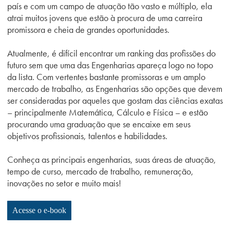
país e com um campo de atuação tão vasto e múltiplo, ela
atrai muitos jovens que estão à procura de uma carreira
promissora e cheia de grandes oportunidades.
Atualmente, é difícil encontrar um ranking das profissões do
futuro sem que uma das Engenharias apareça logo no topo
da lista. Com vertentes bastante promissoras e um amplo
mercado de trabalho, as Engenharias são opções que devem
ser consideradas por aqueles que gostam das ciências exatas
– principalmente Matemática, Cálculo e Física – e estão
procurando uma graduação que se encaixe em seus
objetivos profissionais, talentos e habilidades.
Conheça as principais engenharias, suas áreas de atuação,
tempo de curso, mercado de trabalho, remuneração,
inovações no setor e muito mais!
Acesse o e-book