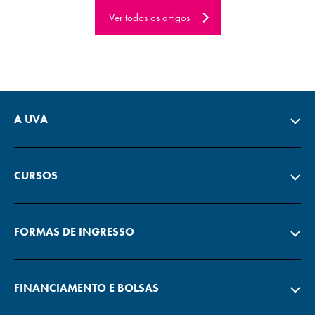
Ver todos os artigos
A UVA
CURSOS
FORMAS DE INGRESSO
FINANCIAMENTO E BOLSAS