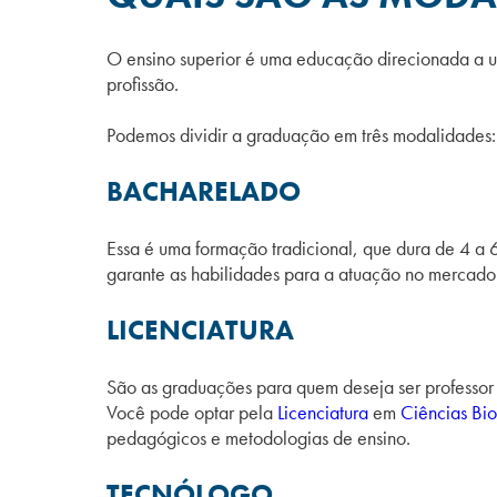
O ensino superior é uma educação direcionada a u
profissão.
Podemos dividir a graduação em três modalidades:
BACHARELADO
Essa é uma formação tradicional, que dura de 4 a
garante as habilidades para a atuação no mercado
LICENCIATURA
São as graduações para quem deseja ser professor 
Você pode optar pela
Licenciatura
em
Ciências Bio
pedagógicos e metodologias de ensino.
TECNÓLOGO