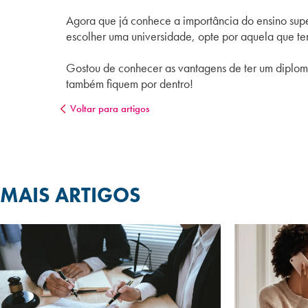
Agora que já conhece a importância do ensino super
escolher uma universidade, opte por aquela que t
Gostou de conhecer as vantagens de ter um diploma
também fiquem por dentro!
Voltar para artigos
MAIS ARTIGOS