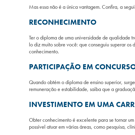
Mas essa não é a única vantagem. Confira, a segui
RECONHECIM
ENTO
Ter o diploma de uma universidade de qualidade tra
lo diz muito sobre você: que conseguiu superar os
conhecimento.
PARTICIPAÇÃO EM CONCURSO
Quando obtém o diploma de ensino superior, surge
remuneração e estabilidade, saiba que a graduaçã
INVESTIMENTO EM UMA CARRE
Obter conhecimento é excelente para se tornar um 
possível atuar em várias áreas, como pesquisa, clín