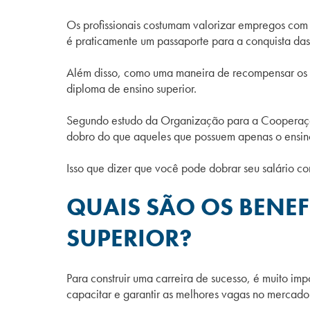
Os profissionais costumam valorizar empregos com t
é praticamente um passaporte para a conquista das
Além disso, como uma maneira de recompensar os 
diploma de ensino superior.
Segundo estudo da Organização para a Cooperação
dobro do que aqueles que possuem apenas o ensin
Isso que dizer que você pode dobrar seu salário 
QUAIS SÃO OS BENEF
SUPERIOR?
Para construir uma carreira de sucesso, é muito imp
capacitar e garantir as melhores vagas no mercado