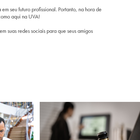
m seu futuro profissional. Portanto, na hora de
 como aqui na UVA!
em suas redes sociais para que seus amigos