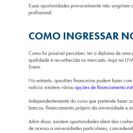
Essas oportunidades provavelmente não surgiriam c
profissional.
COMO INGRESSAR NO
Como foi possível perceber, ter o diploma de uma g
qualidade e reconhecida no mercado. Aqui na UVA, 
Enem.
No entanto, questões financeiras podem fazer com 
notícia: existem várias
opções de financiamento est
Independentemente do curso que pretende fazer ou
bancos, financiamento próprio da universidade e e
Além disso, existem oportunidades além dos conhe
de acesso a universidades particulares, concede