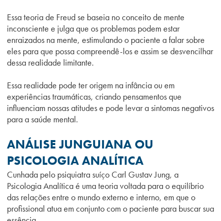
Essa teoria de Freud se baseia no conceito de mente
inconsciente e julga que os problemas podem estar
enraizados na mente, estimulando o paciente a falar sobre
eles para que possa compreendê-los e assim se desvencilhar
dessa realidade limitante.
Essa realidade pode ter origem na infância ou em
experiências traumáticas, criando pensamentos que
influenciam nossas atitudes e pode levar a sintomas negativos
para a saúde mental.
ANÁLISE JUNGUIANA OU
PSICOLOGIA ANALÍTICA
Cunhada pelo psiquiatra suíço Carl Gustav Jung, a
Psicologia Analítica é uma teoria voltada para o equilíbrio
das relações entre o mundo externo e interno, em que o
profissional atua em conjunto com o paciente para buscar sua
essência.