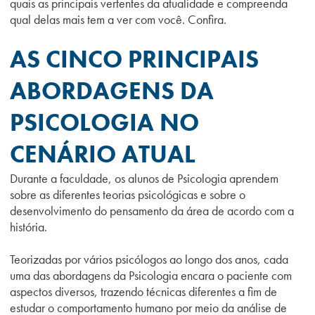
quais as principais vertentes da atualidade e compreenda
qual delas mais tem a ver com você. Confira.
AS CINCO PRINCIPAIS
ABORDAGENS DA
PSICOLOGIA NO
CENÁRIO ATUAL
Durante a faculdade, os alunos de Psicologia aprendem
sobre as diferentes teorias psicológicas e sobre o
desenvolvimento do pensamento da área de acordo com a
história.
Teorizadas por vários psicólogos ao longo dos anos, cada
uma das abordagens da Psicologia encara o paciente com
aspectos diversos, trazendo técnicas diferentes a fim de
estudar o comportamento humano por meio da análise de