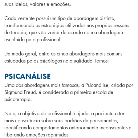
suas ideias, valores e emoções.
Cada vertente possui um tipo de abordagem distinta,
transformando as estratégias utilizadas nas próprias sessões
de terapia, que vão variar de acordo com a abordagem
escolhida pelo profissional.
De modo geral, entre as cinco abordagens mais comuns
estudadas pelos psicólogos na atualidade, temos:
PSICANÁLISE
Uma das abordagens mais famosas, a Psicanálise, criada por
Sigmund Freud, é considerada a primeira escola de
psicoterapia.
Nela, o objetivo do profissional é ajudar o paciente a ter
mais consciência sobre seus padrões de pensamentos,
identificando comportamentos anteriormente inconscientes e
liberando emoções reprimidas.