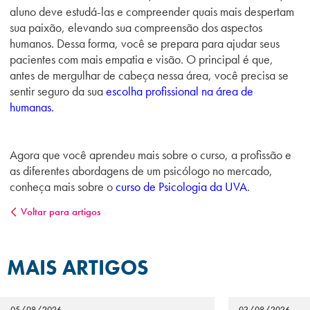
aluno deve estudá-las e compreender quais mais despertam
sua paixão, elevando sua compreensão dos aspectos
humanos. Dessa forma, você se prepara para ajudar seus
pacientes com mais empatia e visão. O principal é que,
antes de mergulhar de cabeça nessa área, você precisa se
sentir seguro da sua
escolha profissional na área de
humanas.
Agora que você aprendeu mais sobre o curso, a profissão e
as diferentes abordagens de um psicólogo no mercado,
conheça mais sobre o
curso de Psicologia da UVA
.
Voltar para artigos
MAIS ARTIGOS
05/08/2026
03/08/2026