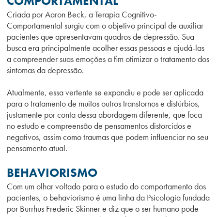
COMPORTAMENTAL
Criada por Aaron Beck, a Terapia Cognitivo-
Comportamental surgiu com o objetivo principal de auxiliar
pacientes que apresentavam quadros de depressão. Sua
busca era principalmente acolher essas pessoas e ajudá-las
a compreender suas emoções a fim otimizar o tratamento dos
sintomas da depressão.
Atualmente, essa vertente se expandiu e pode ser aplicada
para o tratamento de muitos outros transtornos e distúrbios,
justamente por conta dessa abordagem diferente, que foca
no estudo e compreensão de pensamentos distorcidos e
negativos, assim como traumas que podem influenciar no seu
pensamento atual.
BEHAVIORISMO
Com um olhar voltado para o estudo do comportamento dos
pacientes, o behaviorismo é uma linha da Psicologia fundada
por Burrhus Frederic Skinner e diz que o ser humano pode