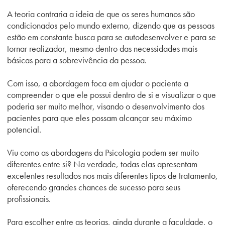
A teoria contraria a ideia de que os seres humanos são
condicionados pelo mundo externo, dizendo que as pessoas
estão em constante busca para se autodesenvolver e para se
tornar realizador, mesmo dentro das necessidades mais
básicas para a sobrevivência da pessoa.
Com isso, a abordagem foca em ajudar o paciente a
compreender o que ele possui dentro de si e visualizar o que
poderia ser muito melhor, visando o desenvolvimento dos
pacientes para que eles possam alcançar seu máximo
potencial.
Viu como as abordagens da Psicologia podem ser muito
diferentes entre si? Na verdade, todas elas apresentam
excelentes resultados nos mais diferentes tipos de tratamento,
oferecendo grandes chances de sucesso para seus
profissionais.
Para escolher entre as teorias, ainda durante a faculdade, o