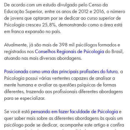
De acordo com um estudo divulgado pelo Censo da
Educação Superior, entre os anos de 2012 e 2016, o número
de jovens que optaram por se dedicar ao curso superior de
Psicologia cresceu 25,8%, demonstrando como a área está
em franca expansão no país.
Atualmente, já são mais de 398 mil psicólogos formados e
registrados nos
Conselhos Regionais de Psicologia
do Brasil,
atuando nas mais diversas abordagens.
Posicionada como uma das principais profissões do futuro
,
a
Psicologia possui várias vertentes capazes de analisar a
mente humana e avaliar as questões psíquicas de formas
diferentes, trazendo aos profissionais diferentes abordagens
para se especializar.
Se você está
pensando em fazer faculdade de Psicologia
e
quer saber mais sobre as diferentes abordagens às quais um
psicólogo pode se dedicar, acompanhe este artigo e confira