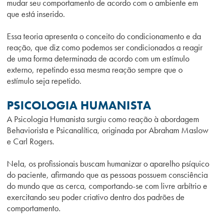
mudar seu comportamento de acordo com o ambiente em
que está inserido.
Essa teoria apresenta o conceito do condicionamento e da
reação, que diz como podemos ser condicionados a reagir
de uma forma determinada de acordo com um estímulo
externo, repetindo essa mesma reação sempre que o
estímulo seja repetido.
PSICOLOGIA HUMANISTA
A Psicologia Humanista surgiu como reação à abordagem
Behaviorista e Psicanalítica, originada por Abraham Maslow
e Carl Rogers.
Nela, os profissionais buscam humanizar o aparelho psíquico
do paciente, afirmando que as pessoas possuem consciência
do mundo que as cerca, comportando-se com livre arbítrio e
exercitando seu poder criativo dentro dos padrões de
comportamento.