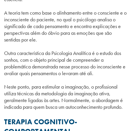
A teoria tem como base o alinhamento entre o consciente e o
inconsciente do paciente, no qual o psicólogo analisa o
significado de cada pensamento e encontra explicações e
perspectivas além do óbvio para as emoções que são
sentidas por ele.
Outra característica da Psicologia Analítica é o estudo dos
sonhos, com o objeto principal de compreender a
problemática demonstrada nesse processo do inconsciente e
avaliar quais pensamentos o levaram até ali.
Neste ponto, para estimular a imaginação, o profissional
utiliza técnicas da metodologia da imaginação ativa,
geralmente ligadas às artes. Normalmente, a abordagem é
indicada para quem busca um autoconhecimento profundo.
TERAPIA COGNITIVO-