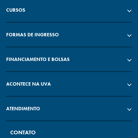
CURSOS
FORMAS DE INGRESSO
FINANCIAMENTO E BOLSAS
ACONTECE NA UVA
ATENDIMENTO
CONTATO