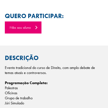
QUERO PARTICIPAR:
Não sou aluno
DESCRIÇÃO
Evento tradicional do curso de Direito, com amplo debate de
temas atuais e controversos.
Programação Completa:
Palestras
Oficinas
Grupo de trabalho
Júri Simulado