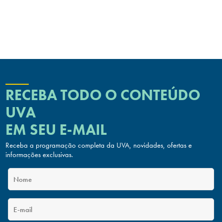
RECEBA TODO O CONTEÚDO
UVA
EM SEU E-MAIL
Receba a programação completa da UVA, novidades, ofertas
e
informações exclusivas.