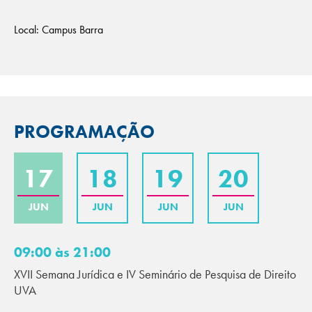
Local: Campus Barra
PROGRAMAÇÃO
17
18
19
20
JUN
JUN
JUN
JUN
09:00 às 21:00
XVII Semana Jurídica e IV Seminário de Pesquisa de Direito
UVA