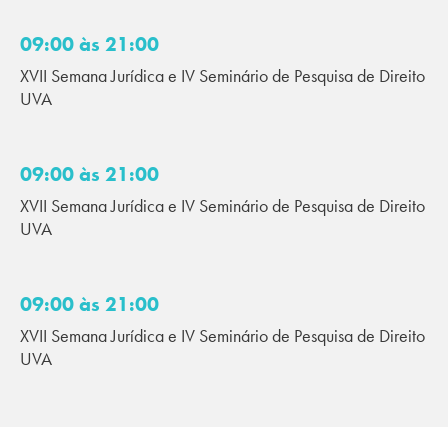
09:00 às 21:00
XVII Semana Jurídica e IV Seminário de Pesquisa de Direito
UVA
09:00 às 21:00
XVII Semana Jurídica e IV Seminário de Pesquisa de Direito
UVA
09:00 às 21:00
XVII Semana Jurídica e IV Seminário de Pesquisa de Direito
UVA