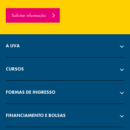
Solicitar informação
A UVA
CURSOS
FORMAS DE INGRESSO
FINANCIAMENTO E BOLSAS