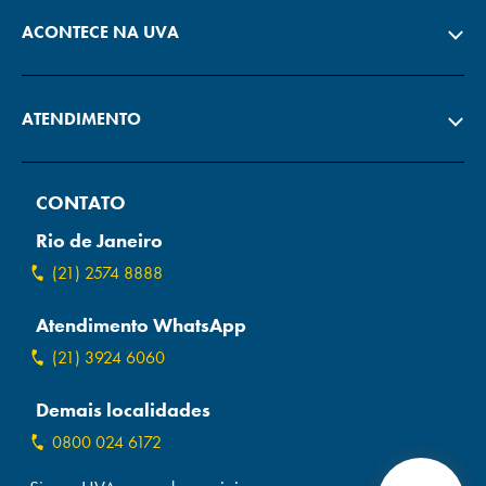
ACONTECE NA UVA
ATENDIMENTO
CONTATO
Rio de Janeiro
(21) 2574 8888
Atendimento WhatsApp
(21) 3924 6060
Demais localidades
0800 024 6172