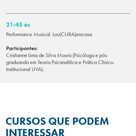
21:45 às
Performance Musical. Lou(CURA)emcasa
Participantes:
Cristianne Lima de Silva Moura (Psicóloga e pós-
graduanda em Teoria Psicanalítica e Prática Clínico-
Institucional UVA).
CURSOS QUE
PODEM
INTERESSAR