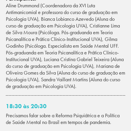
Aline Drummond (Coordenadora da XVI Luta
Antimanicomial e professora do curso de graduação em
Psicologia UVA), Bianca Lobianco Azevedo (Aluna do
curso de graduação em Psicologia UVA), Cristianne Lima
de Silva Moura (Psicóloga. Pós-graduanda em Teoria
Psicanalítica e Prática Clínico-Institucional UVA), Gilma
Godinho (Psicóloga. Especialista em Saúde Mental UFF.
Pós-graduanda em Teoria Psicanalítica e Prática Clínico-
Institucional UVA), Luciana Cristina Gabriel Teixeira (Aluna
do curso de graduação em Psicologia UVA), Mariana de
Oliveira Gomes da Silva (Aluna do curso de graduação em
Psicologia UVA), Sandra Vaillant Martins (Aluna do curso
de graduação em Psicologia UVA).
18:30 às 20:30
Precisamos falar sobre a Reforma Psiquiátrica e a Política
de Saúde Mental no Brasil em tempos de pandemia.