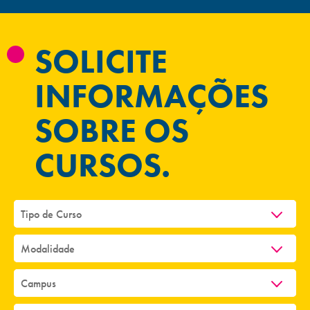
SOLICITE
INFORMAÇÕES
SOBRE OS
CURSOS.