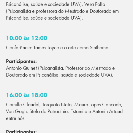
Psicanálise, saúde e sociedade UVA), Vera Pollo
(Psicanalista e professora do Mestrado e Doutorado em
Psicanálise, saúde e sociedade UVA).
10:00 às 12:00
Conferência: James Joyce e a arte como Sinthoma.
Participantes:
Antonio Quinet (Psicanalista. Professor do Mestrado e
Doutorado em Psicanálise, saúde e sociedade UVA).
16:00 às 18:00
Camille Claudel, Torquato Neto, Maura Lopes Cançado,
Van Gogh, Stela do Patrocínio, Estamita e Antonin Artaud
entre nós.
Participantes: