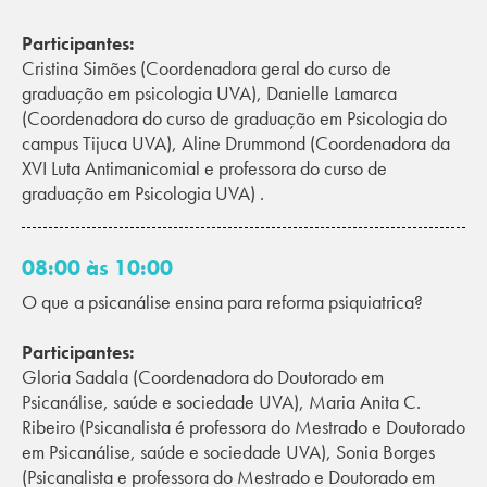
Participantes:
Cristina Simões (Coordenadora geral do curso de
graduação em psicologia UVA), Danielle Lamarca
(Coordenadora do curso de graduação em Psicologia do
campus Tijuca UVA), Aline Drummond (Coordenadora da
XVI Luta Antimanicomial e professora do curso de
graduação em Psicologia UVA) .
08:00 às 10:00
O que a psicanálise ensina para reforma psiquiatrica?
Participantes:
Gloria Sadala (Coordenadora do Doutorado em
Psicanálise, saúde e sociedade UVA), Maria Anita C.
Ribeiro (Psicanalista é professora do Mestrado e Doutorado
em Psicanálise, saúde e sociedade UVA), Sonia Borges
(Psicanalista e professora do Mestrado e Doutorado em