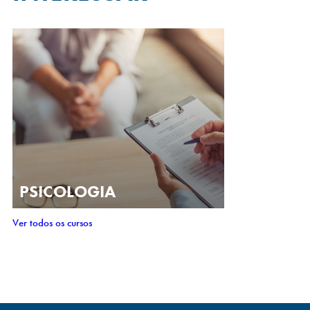
PSICOLOGIA
Ver todos os cursos