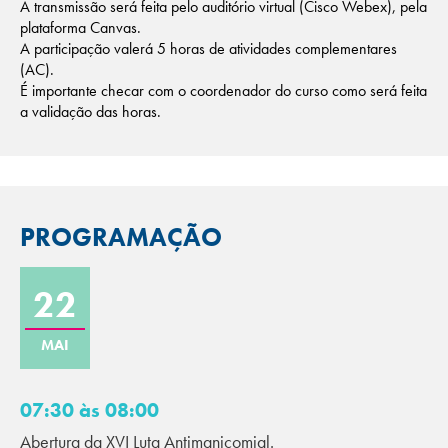
A transmissão será feita pelo auditório virtual (Cisco Webex), pela
plataforma Canvas.
A participação valerá 5 horas de atividades complementares
(AC).
É importante checar com o coordenador do curso como será feita
a validação das horas.
PROGRAMAÇÃO
22
MAI
07:30 às 08:00
Abertura da XVI Luta Antimanicomial.