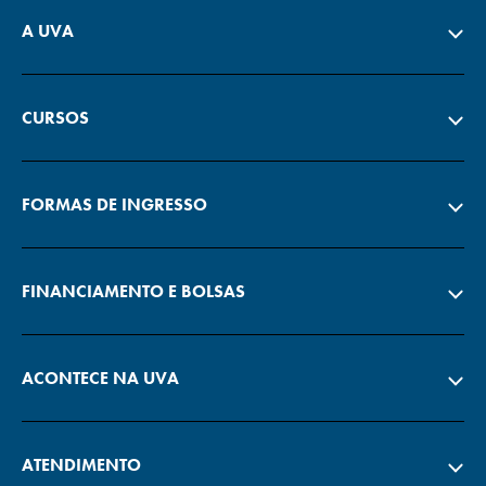
A UVA
CURSOS
FORMAS DE INGRESSO
FINANCIAMENTO E BOLSAS
ACONTECE NA UVA
ATENDIMENTO