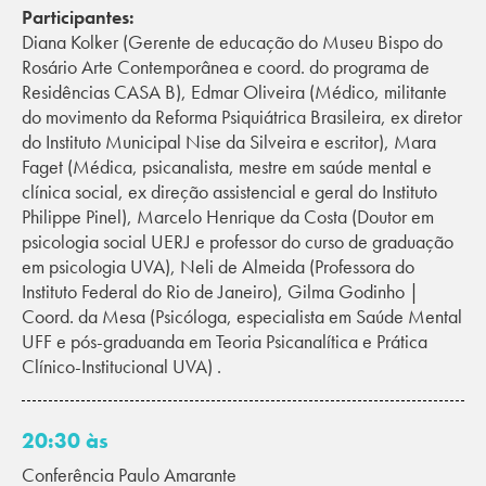
Participantes:
Diana Kolker (Gerente de educação do Museu Bispo do
Rosário Arte Contemporânea e coord. do programa de
Residências CASA B), Edmar Oliveira (Médico, militante
do movimento da Reforma Psiquiátrica Brasileira, ex diretor
do Instituto Municipal Nise da Silveira e escritor), Mara
Faget (Médica, psicanalista, mestre em saúde mental e
clínica social, ex direção assistencial e geral do Instituto
Philippe Pinel), Marcelo Henrique da Costa (Doutor em
psicologia social UERJ e professor do curso de graduação
em psicologia UVA), Neli de Almeida (Professora do
Instituto Federal do Rio de Janeiro), Gilma Godinho |
Coord. da Mesa (Psicóloga, especialista em Saúde Mental
UFF e pós-graduanda em Teoria Psicanalítica e Prática
Clínico-Institucional UVA) .
20:30 às
Conferência Paulo Amarante