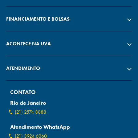
FINANCIAMENTO E BOLSAS
ACONTECE NA UVA
ATENDIMENTO
CONTATO
Rio de Janeiro
(21) 2574 8888
Atendimento WhatsApp
(21) 3924 6060