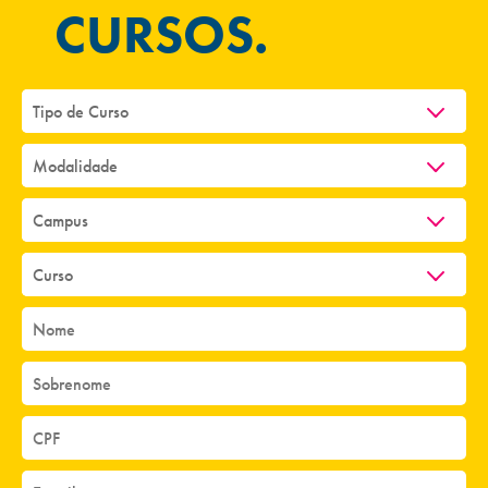
CURSOS.