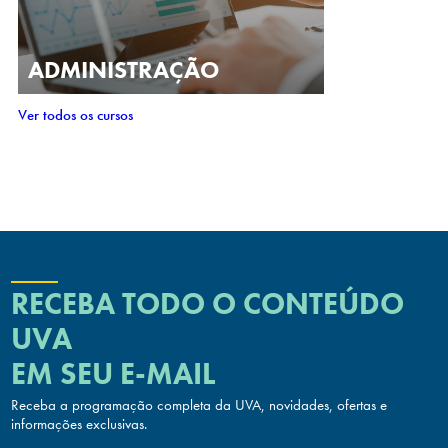
ADMINISTRAÇÃO
Ver todos os cursos
RECEBA TODO O CONTEÚDO
UVA
EM SEU E-MAIL
Receba a programação completa da UVA, novidades, ofertas
e
informações exclusivas.