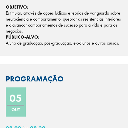
OBJETIVO:
Estimular, através de ações lúdicas e teorias de vanguarda sobre
neurociência e comportamento, quebrar as resistências interiores
e alavancar comportamentos de sucesso para a vida e para os
negócios.
PÚBLICO-ALVO:
Aluno de graduação, pós-graduação, ex-alunos e outros cursos.
PROGRAMAÇÃO
05
OUT