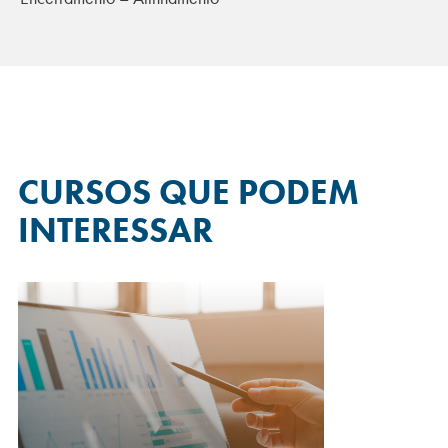
CURSOS QUE
PODEM
INTERESSAR