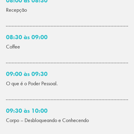
08:00 às 08:30
Recepção
08:30 às 09:00
Coffee
09:00 às 09:30
O que é o Poder Pessoal.
09:30 às 10:00
Corpo – Desbloqueando e Conhecendo