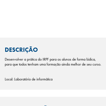
DESCRIÇÃO
Desenvolver a prática do IRPF para os alunos de forma lúdica,
para que todos tenham uma formação ainda melhor de seu curso.
Local: Laboratório de informática