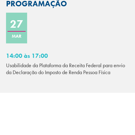
PROGRAMAÇÃO
27
MAR
14:00 às 17:00
Usabilidade da Plataforma da Receita Federal para envio
da Declaração do Imposto de Renda Pessoa Física