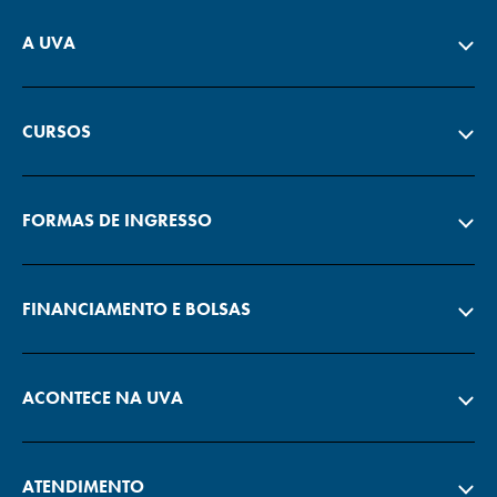
A UVA
CURSOS
FORMAS DE INGRESSO
FINANCIAMENTO E BOLSAS
ACONTECE NA UVA
ATENDIMENTO