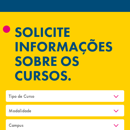
SOLICITE
INFORMAÇÕES
SOBRE OS
CURSOS.