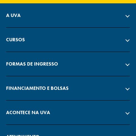
A UVA
CURSOS
FORMAS DE INGRESSO
FINANCIAMENTO E BOLSAS
ACONTECE NA UVA