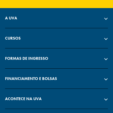
A UVA
CURSOS
FORMAS DE INGRESSO
FINANCIAMENTO E BOLSAS
ACONTECE NA UVA