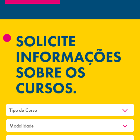
SOLICITE
INFORMAÇÕES
SOBRE OS
CURSOS.