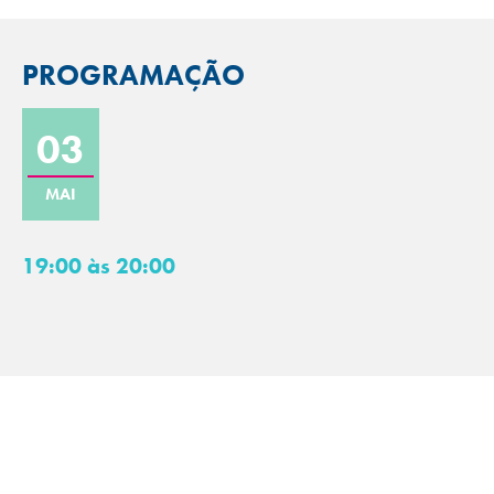
PROGRAMAÇÃO
03
MAI
19:00 às 20:00