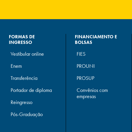
FORMAS DE
FINANCIAMENTO E
INGRESSO
BOLSAS
Vestibular online
FIES
Enem
PROUNI
Transferência
PROSUP
Portador de diploma
Convênios com
empresas
Reingresso
Pós-Graduação