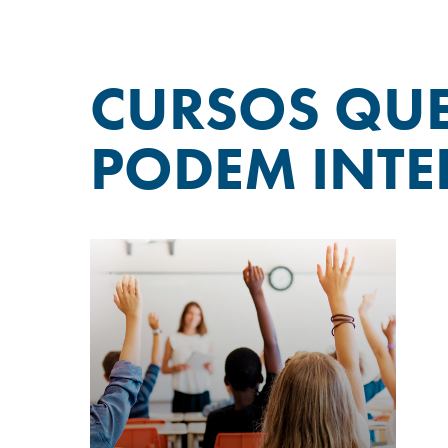
CURSOS QU
PODEM INTE