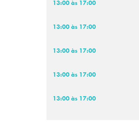
13:00 às 17:00
13:00 às 17:00
13:00 às 17:00
13:00 às 17:00
13:00 às 17:00