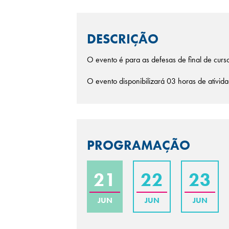
DESCRIÇÃO
O evento é para as defesas de final de curs
O evento disponibilizará 03 horas de ativi
PROGRAMAÇÃO
21
22
23
JUN
JUN
JUN